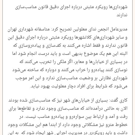
شهرداری‌ها رویکرد مثبتی درباره اجرای دقیق قانون مناسب‌سازی
ندارند
مدیرعامل انجمن ندای معلولین تصریح کرد: متاسفانه شهرداری تهران
و سایر شهرداری‌های کلانشهرها رویکرد مثبتی درباره اجرای دقیق این
قانون ندارند و فقط اشاره می‌کنند به کف‌سازی و پیاده‌روسازی که
البته این هم یک موضوع بدیهی است و باید درست انجام شود اما
در بسیاری از خیابان‌ها و معابر، اگر ملکی را تخریب می‌کنند که
نوسازی کنند پیاده‌رو را خراب می‌کنند و دوباره که ساخته می‌شود
شهرداری نظارتی بر وضعیت مناسب‌سازی ندارد و این امر موجب
می‌شود که شرایط برای افراد دچار معلولیت بهبود نیابد.
کاری گفت: بسیاری از خیابان‌های شهر نیز که مناسب‌سازی شده بودند
الان به حالتی درآمده‌اند که مناسب‌سازی وجود ندارد و تقاطع‌ها برای
رفت و آمد و ارتباط بین سواره‌رو و پیاده‌رو مناسب نیست. در
خطوط مترو نیز مشکلاتی وجود دارد از ابتدا هم این مشکلات وجود
داشت و باید رویکردی در مدیریت اجرایی شهر ایجاد شود که به این