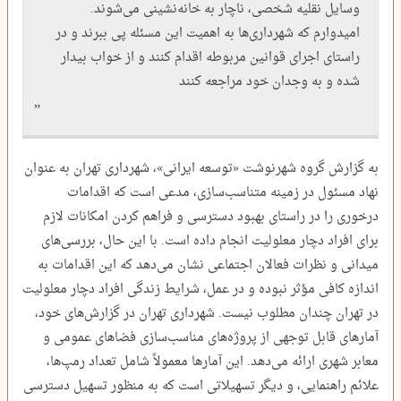
وسایل نقلیه شخصی، ناچار به خانه‌نشینی می‌شوند.
امیدوارم که شهرداری‌ها به اهمیت این مسئله پی ببرند و در
راستای اجرای قوانین مربوطه اقدام کنند و از خواب بیدار
شده و به وجدان خود مراجعه کنند
به گزارش گروه شهرنوشت «توسعه ایرانی»، شهرداری تهران به عنوان
نهاد مسئول در زمینه متناسب‌سازی، مدعی است که اقدامات
درخوری را در راستای بهبود دسترسی و فراهم کردن امکانات لازم
برای افراد دچار معلولیت انجام داده است. با این حال، بررسی‌های
میدانی و نظرات فعالان اجتماعی نشان می‌دهد که این اقدامات به
اندازه کافی مؤثر نبوده و در عمل، شرایط زندگی افراد دچار معلولیت
در تهران چندان مطلوب نیست. شهرداری تهران در گزارش‌های خود،
آمارهای قابل توجهی از پروژه‌های مناسب‌سازی فضاهای عمومی و
معابر شهری ارائه می‌دهد. این آمارها معمولاً شامل تعداد رمپ‌ها،
علائم راهنمایی، و دیگر تسهیلاتی است که به منظور تسهیل دسترسی