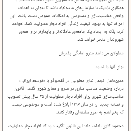
شود. این تغییرات باید شامل برنامه‌ریزی دقیق، نظارت مستمر و
همکاری نزدیک با سازمان‌های مردم‌نهاد باشد تا بتوان به اهداف
واقعی مناسب‌سازی و دسترسی به امکانات عمومی دست یافت. این
امر نه تنها به بهبود کیفیت زندگی افراد دچار معلولیت کمک خواهد
کرد، بلکه به ایجاد یک جامعه‌ی عادلانه‌تر و پایدارتر برای همه‌ی
شهروندان منجر خواهد شد.
معلولان می‌دانند مترو آمادگی پذیرش
برای آنها را ندارد
مدیرعامل انجمن ندای معلولین در گفت‌و‌گو با «توسعه ایرانی»
درباره وضعیت مناسب سازی در مترو و معابر شهری گفت: قانون
مناسب‌سازی شهری برای افراد دچار معلولیت از ۲۵ سال پیش تصویب
و نسخه جدید آن در سال ۱۳۹۷ ابلاغ شده است و موضوعی نیست
که بخواهیم به طور سلیقه‌ای رفتار کنند.
محمود کاری، ادامه داد: این قانون تأکید دارد که افراد دچار معلولیت