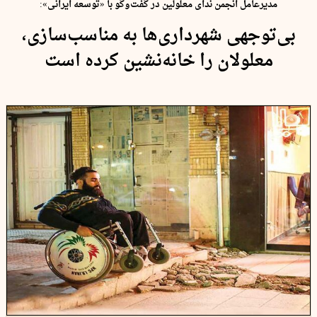
مدیرعامل انجمن ندای معلولین در گفت‌و‌گو با «توسعه ایرانی»:
بی‌توجهی شهرداری‌ها به مناسب‌سازی،
معلولان را خانه‌نشین کرده است