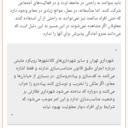
باید بتوانند به راحتی در جامعه تردد و در فعالیت‌های اجتماعی
شرکت کنند. اما متأسفانه، در عمل، موانع زیادی در معابر وجود دارد
که حتی افراد سالمند نیز نمی‌توانند به راحتی از آن استفاده کنند.
معلولان اگر مشاهده نمی‌شوند در این مسیر به این دلیل است که
می‌دانند مترو آمادگی پذیرش برای آنها را ندارد.
شهرداری تهران و سایر شهرداری‌های کلانشهرها رویکرد مثبتی
درباره اجرای دقیق قانون متناسب‌سازی ندارند و فقط اشاره
می‌کنند به کف‌سازی و پیاده‌روسازی. در بسیاری از خیابان‌ها و
معابر، اگر ملکی را تخریب و نوسازی کنند پیاده‌رو را خراب
می‌کنند و دوباره که ساخته می‌شود شهرداری نظارتی بر
وضعیت مناسب‌سازی ندارد و این امر موجب می‌شود که
شرایط برای افراد دچار معلولیت بهبود نیابد