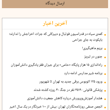
ارسال دیدگاه
آخرین اخبار
کمدی سیاه در فدراسیون فوتبال و دبیرکلی که جرات اخراجش را ندارند؛
بایکوت به جای جراحی
بریم ماهیگیری!
جنون در تبریز
راه‌اندازی ۱۵ هزار پایگاه «حامی» برای جبران فقر یادگیری دانش‌آموزان
برنامه شیر مدارس ادامه دارد
ورود ۱۲۵ اتوبوس برقی جدید به تهران تا شهریور
پزشکی قانونی: ۳۵۱۹ نفر در جنگ ۴۰ روزه کشته شدند
هشدار آموزش‌وپرورش درباره کاهش جمعیت دانش‌آموزی
انجمن صنفی روزنامه‌نگاران تهران: بیش از ۱۰۰ خبرنگار در یک سال اخیر