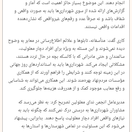
انجام دهند. این موضوع بسیار حائز اهمیت است که آمار و
گزارش‌های ارائه شده از سوی شهرداری‌ها باید به صورت واقعی و
شفاف باشد و نه صرفاً عدد و رقم‌های غیرواقعی که نشان‌دهنده
اقدامات واقعی نیستند.
کاری گفت: متأسفانه، تابلوها و علائم اطلاع‌رسانی در معابر به وضوح
دیده نمی‌شوند و این مسئله به ویژه برای افراد دچار معلولیت،
سالمندان و حتی مادرانی که با کالسکه بچه در حال تردد هستند،
مشکلاتی ایجاد می‌کند. شهرداری‌ها باید به استانداردهای روز جهانی
در این زمینه توجه کنند و شرایطی را فراهم آورند که از همکاری
مؤسسات مردم‌نهاد بهره‌مند شوند. این همکاری می‌تواند به شناسایی
و رفع معایب موجود کمک و از هدررفت هزینه‌ها جلوگیری کند.
مدیرعامل انجمن ندای معلولین تصریح کرد: به نظر می‌رسد که
مشاوران شهرداری‌ها به درستی درک نمی‌کنند که چگونه باید به
نیازهای واقعی افراد دچار معلولیت پاسخ دهند. بنابراین، پیشنهاد
می‌شود که این مسئولیت در تمامی شهرستان‌ها و استان‌ها به