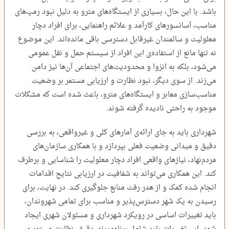
باشد. با این حال، بسیاری از ایستگاه‌های مترو به دلیل نبود رمپ‌های
مناسب، آسانسورهای کارآمد و علائم راهنمایی، برای افراد دچار
معلولیت و سالمندان غیرقابل دسترسی باقی مانده‌اند. این موضوع
نه تنها مانع از استفاده‌ی این افراد از سیستم حمل و نقل عمومی
می‌شود، بلکه به انزوا و محدودیت‌های اجتماعی آن‌ها نیز دامن
می‌زند. از سوی دیگر، نبود نظارت و ارزیابی مستمر بر وضعیت
مناسب‌سازی معابر و ایستگاه‌های مترو، باعث شده است که مشکلات
موجود به راحتی نادیده گرفته شوند.
شهرداری باید به جای ارائه‌ی آمارهای کلی و غیرواقعی، به بررسی
دقیق و میدانی وضعیت فعلی بپردازد و با همکاری سازمان‌های
مردم‌نهاد، نیازهای واقعی افراد دچار معلولیت را شناسایی و برطرف
کند. این همکاری می‌تواند به شفافیت در ارزیابی نتایج اقدامات
انجام شده کمک و از هدر رفت منابع جلوگیری کند. در نهایت، برای
رسیدن به یک شهر دسترس‌پذیر و مناسب برای تمامی شهروندان،
باید تغییرات اساسی در رویکرد شهرداری و مسئولان شهری ایجاد