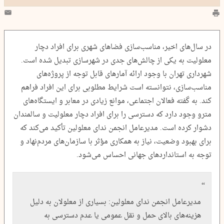
در سال‌های اخیر، مناسب‌سازی فضاهای شهری برای افراد دچار
معلولیت به یکی از چالش‌های جدی در شهرسازی تبدیل شده است.
شهرداری تهران با وجود ارائه آمارهای قابل توجه از پروژه‌های
مناسب‌سازی، نتوانسته است شرایط مطلوبی برای این افراد فراهم
کند. به گفته فعالان اجتماعی، موانع زیادی در معابر و ایستگاه‌های
مترو وجود دارد که دسترسی را برای افراد دچار معلولیت و سالمندان
دشوار کرده است. مدیرعامل انجمن ندای معلولین تأکید می‌کند که
برای بهبود وضعیت، نیاز به همکاری مؤثر با سازمان‌های مردم‌نهاد و
توجه به استانداردهای جهانی احساس می‌شود.
مدیرعامل انجمن ندای معلولین: بسیاری از معلولان به دلیل
هزینه‌های بالای حمل و نقل عمومی یا عدم دسترسی به