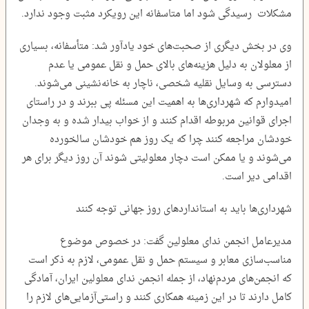
مشکلات رسیدگی شود اما متاسفانه این رویکرد مثبت وجود ندارد.
وی در بخش دیگری از صحبت‌های خود یادآور شد: متأسفانه، بسیاری
از معلولان به دلیل هزینه‌های بالای حمل و نقل عمومی یا عدم
دسترسی به وسایل نقلیه شخصی، ناچار به خانه‌نشینی می‌شوند.
امیدوارم که شهرداری‌ها به اهمیت این مسئله پی ببرند و در راستای
اجرای قوانین مربوطه اقدام کنند و از خواب بیدار شده و به وجدان
خودشان مراجعه کنند چرا که یک روز هم خودشان سالخورده
می‌شوند و یا ممکن است دچار معلولیتی شوند آن روز دیگر برای هر
اقدامی دیر است.
شهرداری‌ها باید به استانداردهای روز جهانی توجه کنند
مدیرعامل انجمن ندای معلولین گفت: در خصوص موضوع
مناسب‌سازی معابر و سیستم حمل و نقل عمومی، لازم به ذکر است
که انجمن‌های مردم‌نهاد، از جمله انجمن ندای معلولین ایران، آمادگی
کامل دارند تا در این زمینه همکاری کنند و راستی‌آزمایی‌های لازم را