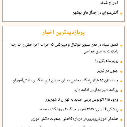
اخراج شدند
آتش‌سوزی در جنگل‌های بهشهر
پربازدیدترین اخبار
کمدی سیاه در فدراسیون فوتبال و دبیرکلی که جرات اخراجش را ندارند؛
بایکوت به جای جراحی
بریم ماهیگیری!
جنون در تبریز
راه‌اندازی ۱۵ هزار پایگاه «حامی» برای جبران فقر یادگیری دانش‌آموزان
برنامه شیر مدارس ادامه دارد
ورود ۱۲۵ اتوبوس برقی جدید به تهران تا شهریور
پزشکی قانونی: ۳۵۱۹ نفر در جنگ ۴۰ روزه کشته شدند
هشدار آموزش‌وپرورش درباره کاهش جمعیت دانش‌آموزی