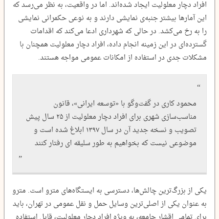
افراد دچار معلولیت ایجاد شده‌اند. اما در واقعیت، به نظر می‌رسد که
این آمارها بیشتر جنبه‌ی نمایشی دارند و به نوعی حکمرانی نمایشی
را به رخ می‌کشد. در حالی که شهرداری ادعا می‌کند که اقدامات
گسترده‌ای در این زمینه انجام داده، افراد دچار معلولیت همچنان با
مشکلات جدی در استفاده از امکانات عمومی مواجه هستند.
محمود کاری در گفت‌و‌گو با «توسعه ایرانی»،‌ قانون
مناسب‌سازی شهری برای افراد دچار معلولیت از ۲۵ سال پیش
تصویب و نسخه جدید آن در سال ۱۳۹۷ ابلاغ شده است و
موضوعی نیست که بخواهیم به طور سلیقه ای رفتار کنند
یکی از بزرگ‌ترین چالش‌ها، دسترسی به ایستگاه‌های مترو است. مترو
به عنوان یکی از اصلی‌ترین وسایل حمل و نقل عمومی در تهران، باید
برای تمامی اقشار جامعه، به ویژه افراد دچار معلولیت، قابل استفاده