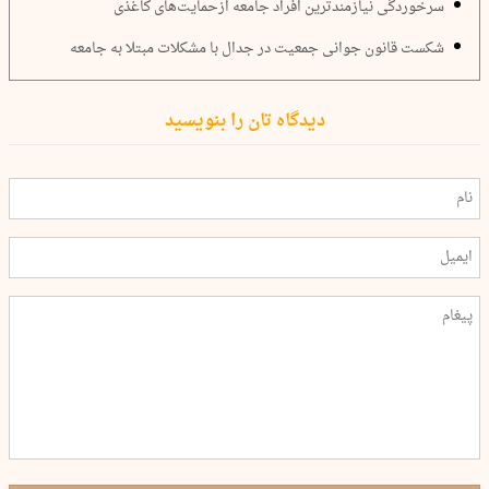
سرخوردگی نیازمندترین افراد جامعه ازحمایت‌های کاغذی
شکست قانون جوانی جمعیت در جدال با مشکلات مبتلا به جامعه
دیدگاه تان را بنویسید