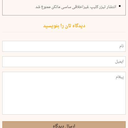
انتشار تیزر کلیپ غیراخلاقی ساسی مانکن ممنوع شد
دیدگاه تان را بنویسید
ارسال دیدگاه