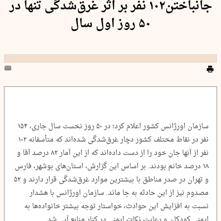
جانباختن۱۰۲ نفر بر اثر غرق‌شدگی تنها در
۵۰ روز اول سال
سازمان اورژانس کشور اعلام کرد؛ در ۵۰ روز نخست سال جاری، ۱۵۴
نفر در نقاط مختلف کشور دچار غرق‌شدگی شده‌اند که متأسفانه ۱۰۲
نفر از آنها جان خود را از دست داده‌اند که از این آمار ۸۲ درصد آقا و
۱۸ درصد خانم بودند. بر اساس این گزارش، استان‌های بوشهر، فارس
و تهران در صدر مناطق با بیشترین موارد غرق‌شدگی قرار دارند و ۵۲
مصدوم نیز از این حادثه به جا ماند. سازمان اورژانس با هشدار
نسبت به افزایش این حوادث، خواستار توجه بیشتر خانواده‌ها به
ایمنی کودکان و رعایت نکات ایمنی در کنار منابع آبی شد.