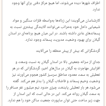
اطراف شهر‌ها دیده می‌شوند، اما هیچ مرکز دفنی برای آنها وجود
ندارد.
کارشناسان می‌گویند؛ این زباله‌ها به‌واسطه فلزات سنگین و مواد
شیمیایی داخل خود به‌مراتب می‌توانند آلایندگی بیشتری نسبت به
پسماند‌های عادی داشته باشند. در این میان هیچ برنامه‌ای در استان
گیلان برای بهبود وضعیت مدیریت پسماند وجود ندارد.
گردشگرانی که بیش از پیش منطقه را می‌آلایند
جدای از سرانه جمعیتی بالا در استان گیلان به نسبت وسعت و
افزایش مهاجرت به گیلان در سال‌های اخیر، گردشگرانی که در هر
تعطیلی به سمت معدود مناطق سرسبز کشور هجوم می‌آورند نیز
وضعیت وخیم پسماند و فاضلاب گیلان را بدتر هم می‌کند. گفته
می‌شود هر بار تعطیلی پایتخت چیزی حدود نیم میلیون نفر مسافر را
به سمت گیلان روانه می‌کند. این در حالی است که این استان از
جهت زیر ساخت حتی توان ساپورت جمعیت ساکن خود را هم ندارد.