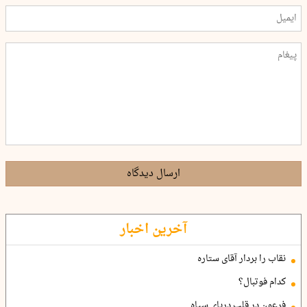
ارسال دیدگاه
آخرین اخبار
نقاب را بردار آقای ستاره
کدام فوتبال؟
فرعون در قلب دریای سیاه