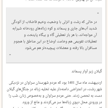
در حالی که رشت و انزلی با وضعیت وخیم فاضلاب‌ از آلودگی
شدید آب‌های جاری و پسماند و کوه زباله‌های رودخانه شیرابه‌
آن مواجه‌اند، با هر بار تعطیلی‌ گاه و بیگاه پایتخت و
تعطیلات تقویمی هم وخامت اوضاع در این مناطق با هجوم
مسافران بالا رفته و معضلات پیچیده‌تر هم می‌شود
گیلان زیر آوار پسماند
اردیبهشت ماه سال 1401 بود که مردم شهرستان سراوان در نزدیکی
شهر رشت، در اعتراضی دامنه‌دار علیه تخلیه زباله در جنگل‌های گیلان
دست به تحصن زدند. حتی مردم سراوان و به‌خصوص زنان، شب را
در ورودی محل دپوی زباله‌ها سر می‌کردند و مانع از ورود