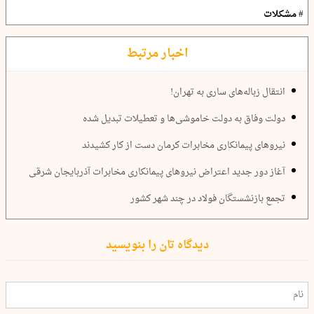
# مشکلات
اخبار مرتبط
انتقال زباله‌های ساری به تهران!
دولت وفاق به دولت خاموشی‌ها و تعطیلات تبدیل شده
نیروهای پیمانکاری مخابرات کرمان دست از کار کشیدند
آغاز دور جدید اعتراض نیروهای پیمانکاری مخابرات آذربایجان شرقی
تجمع بازنشستگان فولاد در چند شهر کشور
دیدگاه تان را بنویسید