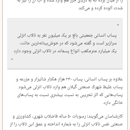
را از میان برده که به دریای خزر هم وارد شده و آب آن را نیز به
شدت آلوده کرده و می‌کند.
پساب انسانی جمعیتی بالغ بر یک میلیون نفر به تالاب انزلی
سرازیر است و گفته می‌شود که در خوش‌بینانه‌ترین حالت،
یک میلیارد مترمکعب انواع پسماند در تالاب انزلی وجود دارد
علاوه بر پساب انسانی، پساب ۲۳۰ هزار هکتار شالیزار و مزرعه و
پساب غلیظ شهرک صنعتی گیلان هم وارد تالاب انزلی می‌شود.
پساب‌هایی که اثر تخریبی به نسبت بیشتری نسبت به پساب‌های
خانگی دارد.
کارشناسان می‌گویند؛ رسوبات ۵۰ ساله فاضلاب شهری، کشاورزی و
صنعتی نفس تالاب انزلی را به شماره انداخته و عمق این تالاب را از