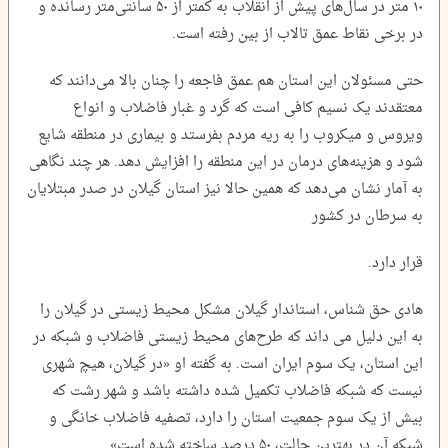
۱۰ متر در سال‌های پیش از انقلاب به کمتر از ۵۰ سانتی‌متر رسانده و
در برخی نقاط عمق تالاب از بین رفته است.
حتی مسئولان این استان هم عمق فاجعه را چنان بالا می‌دانند که
معتقدند یک نسیم کافی است که گرد و غبار فاضلاب و انواع
ویروس و میکروب را به ریه مردم بفرستد و بیماری در منطقه شایع
شود و هزینه‌های درمان در این منطقه را افزایش دهد. هر چند نگاهی
به آمار نشان می‌دهد که همین حالا نیز استان گیلان در صدر مبتلایان
به سرطان در کشور
قرار دارد.
هادی حق شناس، استاندار گیلان مشکل محیط زیستی در گیلان را
به این دلیل می داند که طرح‌های محیط زیستی فاضلاب و شبکه در
این استان، یک سوم ایران است. به گفته او «در گیلان، هیچ شهری
نیست که شبکه‌ فاضلاب تکمیل شده داشته باشد و شهر رشت که
بیش از یک سوم جمعیت استان را دارد، تصفیه فاضلاب خانگی و
شبکه آن در بهترین حالت، ۵۰ درصد ساخته شده است».