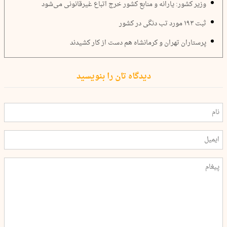
وزیر کشور: یارانه و منابع کشور خرج اتباع غیرقانونی می‌شود
ثبت ۱۹۳ مورد تب دنگی در کشور
پرستاران تهران و کرمانشاه هم دست از کار کشیدند
دیدگاه تان را بنویسید