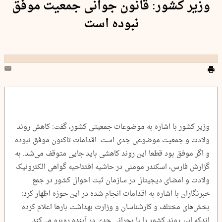
وزیر کشور: قانون جوانی جمعیت موفق
نبوده است
وزیر کشور با اشاره به موضوعات جمعیتی کشور، گفت: کاهش روند
ولادت و جمعیت موضوعی جدی است. اقدامات تاکنون موفق نبوده
و اگر موفق بود قطعا این روند کاهشی باید جایی متوقف می‌شد. به
گزارش فارس، اسکندر مومنی در حاشیه افتتاحیه گواهی الکترونیک
ولادت و امضای دیجیتال در سازمان ثبت احوال کشور در جمع
خبرنگاران با اشاره به اقدامات انجام شده در این حوزه اظهار کرد:
بخش‌های مختلف و کارشناسان و وزارت بهداشت بار‌ها اعلام کرده
اندکه این روند کشور را با بحرانی جدی در آینده روبرو می‌کند.