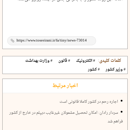
کلمات کلیدی:
# الکترونیک
# قانون
# وزارت بهداشت
# وزیر کشور
# کشور
اخبار مرتبط
اجاره رحم در کشور کاملا قانونی است
سردار رادان: امکان تحصیل مشمولان غیرغایب دیپلم در خارج از کشور
فراهم شد