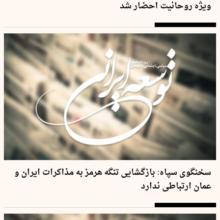
ویژه روحانیت احضار شد
سخنگوی سپاه: بازگشایی تنگه هرمز به مذاکرات ایران و
عمان ارتباطی ندارد