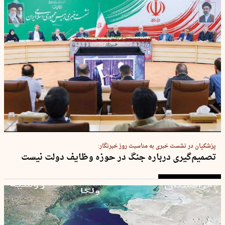
پزشکیان در نشست خبری به مناسبت روز خبرنگار:
تصمیم‌گیری درباره جنگ در حوزه وظایف دولت نیست