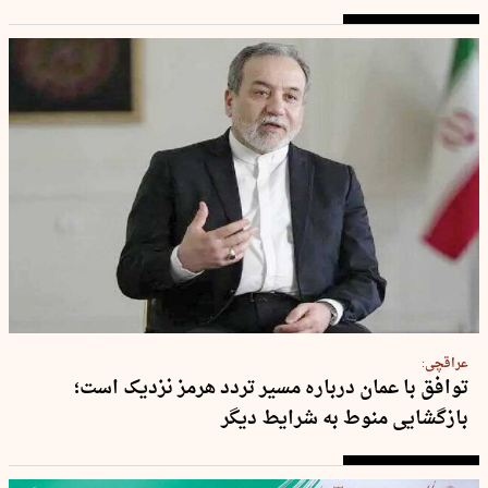
عراقچی:
توافق با عمان درباره مسیر تردد هرمز نزدیک است؛
بازگشایی منوط به شرایط دیگر