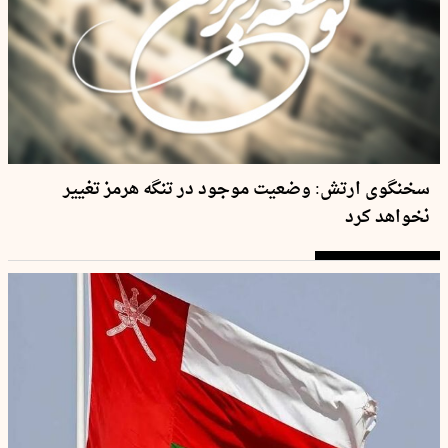
سخنگوی ارتش: وضعیت موجود در تنگه هرمز تغییر
نخواهد کرد