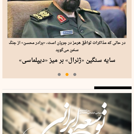
در حالی که مذاکرات توافق هرمز در جریان است، «برادر محسن» از جنگ
سخن می‌گوید
سایه سنگین «ژنرال» بر میز «دیپلماسی»