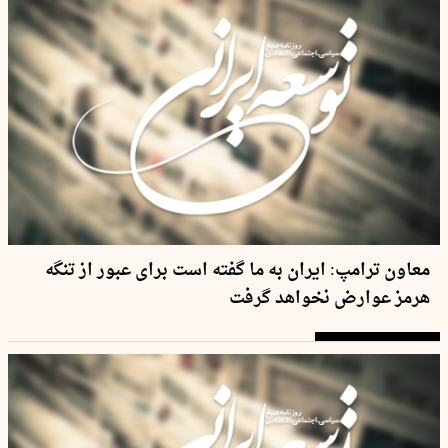
معاون ترامپ: ایران به ما گفته است برای عبور از تنگه
هرمز عوارض نخواهد گرفت