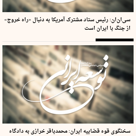
سی‌ان‌ان: رئیس ستاد مشترک آمریکا به دنبال «راه خروج»
از جنگ با ایران است
سخنگوی قوه قضاییه ایران: محمدباقر خرازی به دادگاه