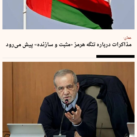
عمان:
مذاکرات درباره تنگه هرمز «مثبت و سازنده»‌ پیش می‌رود