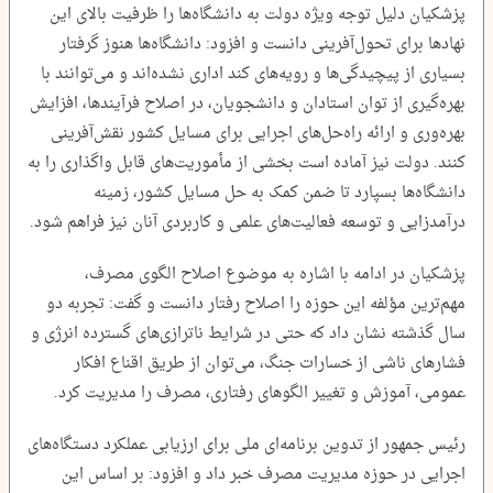
پزشکیان دلیل توجه ویژه دولت به دانشگاه‌ها را ظرفیت بالای این
نهادها برای تحول‌آفرینی دانست و افزود: دانشگاه‌ها هنوز گرفتار
بسیاری از پیچیدگی‌ها و رویه‌های کند اداری نشده‌اند و می‌توانند با
بهره‌گیری از توان استادان و دانشجویان، در اصلاح فرآیندها، افزایش
بهره‌وری و ارائه راه‌حل‌های اجرایی برای مسایل کشور نقش‌آفرینی
کنند. دولت نیز آماده است بخشی از مأموریت‌های قابل واگذاری را به
دانشگاه‌ها بسپارد تا ضمن کمک به حل مسایل کشور، زمینه
درآمدزایی و توسعه فعالیت‌های علمی و کاربردی آنان نیز فراهم شود.
پزشکیان در ادامه با اشاره به موضوع اصلاح الگوی مصرف،
مهم‌ترین مؤلفه این حوزه را اصلاح رفتار دانست و گفت: تجربه دو
سال گذشته نشان داد که حتی در شرایط ناترازی‌های گسترده انرژی و
فشارهای ناشی از خسارات جنگ، می‌توان از طریق اقناع افکار
عمومی، آموزش و تغییر الگوهای رفتاری، مصرف را مدیریت کرد.
رئیس جمهور از تدوین برنامه‌ای ملی برای ارزیابی عملکرد دستگاه‌های
اجرایی در حوزه مدیریت مصرف خبر داد و افزود: بر اساس این