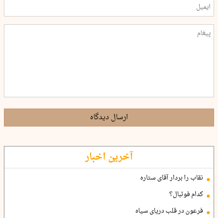
ارسال دیدگاه
آخرین اخبار
نقاب را بردار آقای ستاره
کدام فوتبال؟
فرعون در قلب دریای سیاه