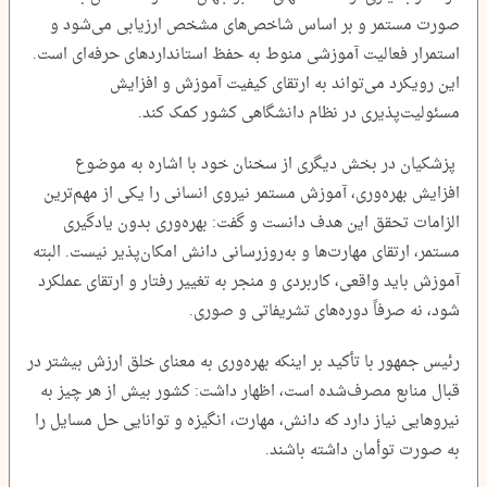
صورت مستمر و بر اساس شاخص‌های مشخص ارزیابی می‌شود و
استمرار فعالیت آموزشی منوط به حفظ استانداردهای حرفه‌ای است.
این رویکرد می‌تواند به ارتقای کیفیت آموزش و افزایش
مسئولیت‌پذیری در نظام دانشگاهی کشور کمک کند.
پزشکیان در بخش دیگری از سخنان خود با اشاره به موضوع
افزایش بهره‌وری، آموزش مستمر نیروی انسانی را یکی از مهم‌ترین
الزامات تحقق این هدف دانست و گفت: بهره‌وری بدون یادگیری
مستمر، ارتقای مهارت‌ها و به‌روزرسانی دانش امکان‌پذیر نیست. البته
آموزش باید واقعی، کاربردی و منجر به تغییر رفتار و ارتقای عملکرد
شود، نه صرفاً دوره‌های تشریفاتی و صوری.
رئیس جمهور با تأکید بر اینکه بهره‌وری به معنای خلق ارزش بیشتر در
قبال منابع مصرف‌شده است، اظهار داشت: کشور بیش از هر چیز به
نیروهایی نیاز دارد که دانش، مهارت، انگیزه و توانایی حل مسایل را
به صورت توأمان داشته باشند.