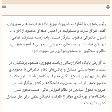
رئیس‌جمهور، با اشاره به ضرورت توزیع عادلانه فرصت‌های مدیریتی،
گفت: تمرکز قدرت و مسئولیت در اختیار حلقه‌ای محدود از افراد، با
اصول حکمرانی مطلوب سازگار نیست. باید زمینه مشارکت تمامی
نیروهای توانمند در عرصه‌های مدیریتی و اجرایی فراهم و همزمان،
نظام پاسخگویی و مسئولیت‌پذیری نیز تقویت شود.
به گزارش پایگاه اطلاع‌رسانی ریاست‌جمهوری، مسعود پزشکیان، در
نشست «هم‌اندیشی مسایل و چالش‌های نظام حکمرانی با محورهای
افزایش بهره‌وری، اصلاح الگوی مصرف و کاهش فساد اداری» که با
حضور جمعی از اساتید مدیریت دانشگاه‌های کشور برگزار شد، بر
ضرورت تحول بنیادین در نظام آموزش عالی، مسئله‌محور شدن
دانشگاه‌ها و بهره‌گیری مؤثر از ظرفیت نخبگان علمی برای حل مسایل
کشور تأکید کرد.