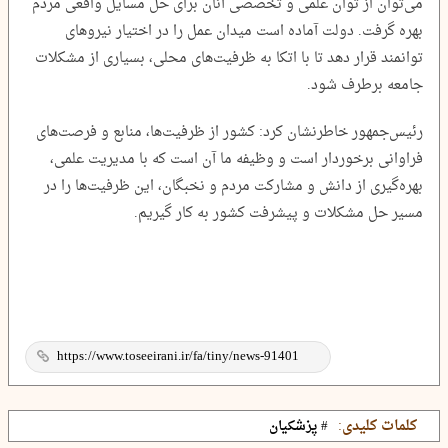
می‌توان از توان علمی و تخصصی آنان برای حل مسایل واقعی مردم
بهره گرفت. دولت آماده است میدان عمل را در اختیار نیروهای
توانمند قرار دهد تا با اتکا به ظرفیت‌های محلی، بسیاری از مشکلات
جامعه برطرف شود.
رئیس‌جمهور خاطرنشان کرد: کشور از ظرفیت‌ها، منابع و فرصت‌های
فراوانی برخوردار است و وظیفه ما آن است که با مدیریت علمی،
بهره‌گیری از دانش و مشارکت مردم و نخبگان، این ظرفیت‌ها را در
مسیر حل مشکلات و پیشرفت کشور به کار گیریم.
کلمات کلیدی:
# پزشکیان