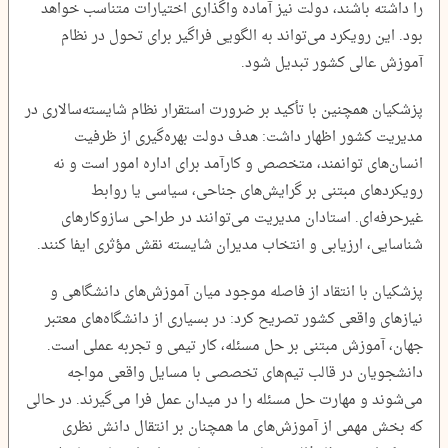
را داشته باشند، دولت نیز آماده واگذاری اختیارات متناسب خواهد
بود. این رویکرد می‌تواند به الگویی فراگیر برای تحول در نظام
آموزش عالی کشور تبدیل شود.
پزشکیان همچنین با تأکید بر ضرورت استقرار نظام شایسته‌سالاری در
مدیریت کشور اظهار داشت: هدف دولت بهره‌گیری از ظرفیت
انسان‌های توانمند، متخصص و کارآمد برای اداره امور است و نه
رویکردهای مبتنی بر گرایش‌های جناحی، سیاسی یا روابط
غیرحرفه‌ای. استادان مدیریت می‌توانند در طراحی سازوکارهای
شناسایی، ارزیابی و انتخاب مدیران شایسته نقش مؤثری ایفا کنند.
پزشکیان با انتقاد از فاصله موجود میان آموزش‌های دانشگاهی و
نیازهای واقعی کشور تصریح کرد: در بسیاری از دانشگاه‌های معتبر
جهان، آموزش مبتنی بر حل مسئله، کار تیمی و تجربه عملی است.
دانشجویان در قالب تیم‌های تخصصی با مسایل واقعی مواجه
می‌شوند و مهارت حل مسئله را در میدان عمل فرا می‌گیرند. در حالی
که بخش مهمی از آموزش‌های ما همچنان بر انتقال دانش نظری