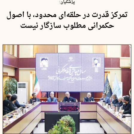
پزشکیان:
تمرکز قدرت در حلقه‌ای محدود، با اصول
حکمرانی مطلوب سازگار نیست