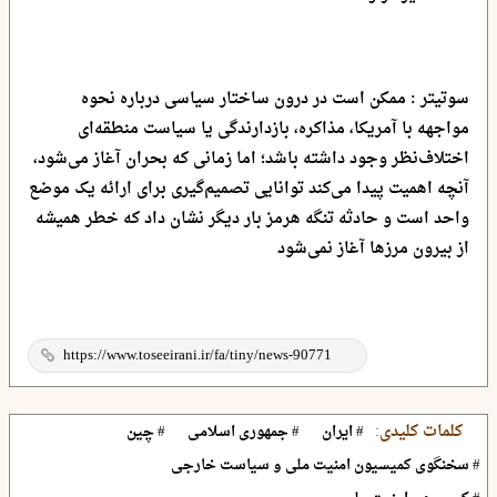
سوتیتر : ممکن است در درون ساختار سیاسی درباره نحوه
مواجهه با آمریکا، مذاکره، بازدارندگی یا سیاست منطقه‌ای
اختلاف‌نظر وجود داشته باشد؛ اما زمانی که بحران آغاز می‌شود،
آنچه اهمیت پیدا می‌کند توانایی تصمیم‌گیری برای ارائه یک موضع
واحد است و حادثه تنگه هرمز بار دیگر نشان داد که خطر همیشه
از بیرون مرزها آغاز نمی‌شود
کلمات کلیدی:
# ایران
# جمهوری اسلامی
# چین
# سخنگوی کمیسیون امنیت ملی و سیاست خارجی