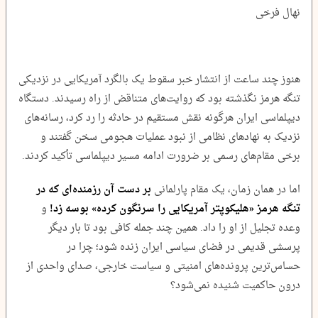
نهال فرخی
هنوز چند ساعت از انتشار خبر سقوط یک بالگرد آمریکایی در نزدیکی
تنگه هرمز نگذشته بود که روایت‌های متناقض از راه رسیدند. دستگاه
دیپلماسی ایران هرگونه نقش مستقیم در حادثه را رد کرد، رسانه‌های
نزدیک به نهادهای نظامی از نبود عملیات هجومی سخن گفتند و
برخی مقام‌های رسمی بر ضرورت ادامه مسیر دیپلماسی تأکید کردند.
اما در همان زمان، یک مقام پارلمانی
بر دست آن رزمنده‌ای که در
تنگه هرمز «هلیکوپتر آمریکایی را سرنگون کرده» بوسه زد!
و
وعده تجلیل از او را داد. همین چند جمله کافی بود تا بار دیگر
پرسشی قدیمی در فضای سیاسی ایران زنده شود؛ چرا در
حساس‌ترین پرونده‌های امنیتی و سیاست خارجی، صدای واحدی از
درون حاکمیت شنیده نمی‌شود؟