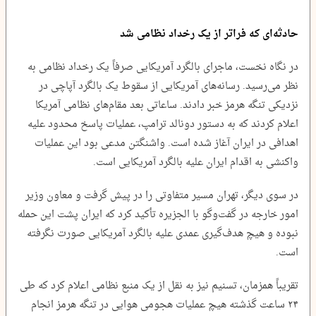
حادثه‌ای که فراتر از یک رخداد نظامی شد
در نگاه نخست، ماجرای بالگرد آمریکایی صرفاً یک رخداد نظامی به
نظر می‌رسید. رسانه‌های آمریکایی از سقوط یک بالگرد آپاچی در
نزدیکی تنگه هرمز خبر دادند. ساعاتی بعد مقام‌های نظامی آمریکا
اعلام کردند که به دستور دونالد ترامپ، عملیات پاسخ محدود علیه
اهدافی در ایران آغاز شده است. واشنگتن مدعی بود این عملیات
واکنشی به اقدام ایران علیه بالگرد آمریکایی است.
در سوی دیگر، تهران مسیر متفاوتی را در پیش گرفت و معاون وزیر
امور خارجه در گفت‌وگو با الجزیره تأکید کرد که ایران پشت این حمله
نبوده و هیچ هدف‌گیری عمدی علیه بالگرد آمریکایی صورت نگرفته
است.
تقریباً همزمان، تسنیم نیز به نقل از یک منبع نظامی اعلام کرد که طی
۲۴ ساعت گذشته هیچ عملیات هجومی هوایی در تنگه هرمز انجام