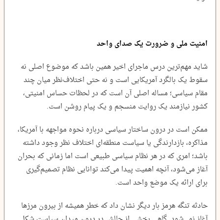
امنیت ملی و ضرورت یک صدای واحد
شاید مهم‌ترین درس ماجرای اخیر همین باشد که موضوع اصلی نه
سقوط یک بالگرد آمریکایی است و نه حتی اختلاف‌نظر میان چند
مقام سیاسی؛ مساله اصلی آن است که در لحظات حساس امنیتی،
کشور نیازمند یک روایت منسجم و یک پیام روشن است.
ممکن است در درون ساختار سیاسی درباره نحوه مواجهه با آمریکا،
مذاکره، بازدارندگی یا سیاست منطقه‌ای اختلاف نظر وجود داشته
باشد؛ امری که در هر نظام سیاسی طبیعی است اما زمانی که بحران
آغاز می‌شود، آنچه اهمیت پیدا می‌کند توانایی نظام تصمیم‌گیری
برای ارائه یک موضع واحد است.
حادثه تنگه هرمز بار دیگر نشان داد که خطر همیشه از بیرون مرزها
آغاز نمی‌شود. گاهی بخشی از چالش در درون میدان سیاست شکل