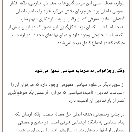
موارد، هدف اصلی این موضع‌گیری‌ها نه مخاطب خارجی، بلکه افکار
عمومی داخلی بود. هر جریان تلاش می‌کرد خود را صاحب اصلی
گفتمان انقلاب معرفی کند و رقیب را به سازشکاری متهم سازد.
نتیجه اما اغلب یکسان بود؛ شکل‌گیری این تصور که در ایران بیش از
یک سیاست خارجی وجود دارد و میان نهادهای مختلف درباره مسیر
حرکت کشور اجماع کامل دیده نمی‌شود.
وقتی رجزخوانی به سرمایه سیاسی تبدیل می‌شود
از سوی دیگر در علوم سیاسی مفهومی وجود دارد که می‌توان آن را
«سیاست نمادین» نامید؛ سیاستی که در آن، اثر عملی یک موضع‌گیری
کمتر از بار نمادین آن اهمیت دارد.
در چنین وضعیتی، هدف اصلی حل مساله نیست؛ بلکه ارسال یک
پیام سیاسی به پایگاه اجتماعی خودی است. در چنین وضعیتی
بسیاری از اظهارنظرهای تند در سال‌های اخیر را می‌توان در همین