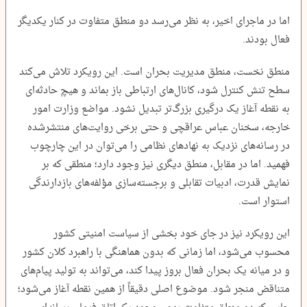
اما در ماجرای اخیر، به نظر می‌رسد دو منطق متفاوت در کنار یکدیگر
فعال بودند.
منطق نخست، منطق مدیریت بحران است. این رویکرد تلاش می‌کند
سطح تنش کنترل شود، کانال‌های ارتباطی باز بماند و هیچ حادثه‌ای
به نقطه آغاز یک درگیری بزرگ‌تر تبدیل نشود. مواضع وزارت امور
خارجه، سخنان عباس عراقچی و حتی برخی روایت‌های منتشرشده
در رسانه‌های نزدیک به نهادهای نظامی را می‌توان در این چارچوب
فهمید. اما در مقابل، منطق دیگری نیز وجود دارد؛ منطقی که بر
نمایش قدرت، ادبیات تقابلی و برجسته‌سازی مؤلفه‌های بازدارندگی
استوار است.
این رویکرد نیز در جای خود بخشی از سیاست امنیتی کشور
محسوب می‌شود، اما زمانی که بدون هماهنگی با راهبرد کلان کشور
و در میانه یک بحران فعال بروز پیدا کند، می‌تواند به تولید پیام‌های
متناقض منجر شود. موضوع اصلی دقیقاً از همین نقطه آغاز می‌شود؛