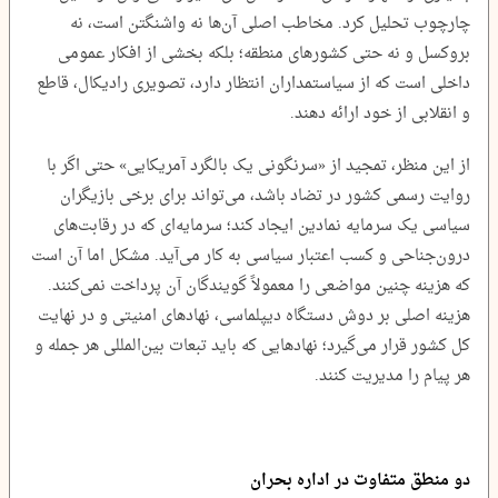
چارچوب تحلیل کرد. مخاطب اصلی آن‌ها نه واشنگتن است، نه
بروکسل و نه حتی کشورهای منطقه؛ بلکه بخشی از افکار عمومی
داخلی است که از سیاستمداران انتظار دارد، تصویری رادیکال، قاطع
و انقلابی از خود ارائه دهند.
از این منظر، تمجید از «سرنگونی یک بالگرد آمریکایی» حتی اگر با
روایت رسمی کشور در تضاد باشد، می‌تواند برای برخی بازیگران
سیاسی یک سرمایه نمادین ایجاد کند؛ سرمایه‌ای که در رقابت‌های
درون‌جناحی و کسب اعتبار سیاسی به کار می‌آید. مشکل اما آن است
که هزینه چنین مواضعی را معمولاً گویندگان آن پرداخت نمی‌کنند.
هزینه اصلی بر دوش دستگاه دیپلماسی، نهادهای امنیتی و در نهایت
کل کشور قرار می‌گیرد؛ نهادهایی که باید تبعات بین‌المللی هر جمله و
هر پیام را مدیریت کنند.
دو منطق متفاوت در اداره بحران