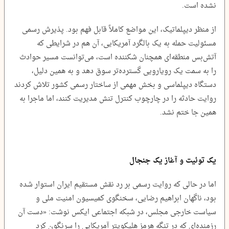
نشده است.
از منظر دیپلماتیک، این مواضع کاملاً قابل فهم بود. پذیرش رسمی
مسئولیت حمله به یک بالگرد آمریکایی، آن هم در شرایطی که
آتش‌بس منطقه‌ای همچنان شکننده است، می‌توانست مسیر حوادث
را به سمت یک رویارویی گسترده‌تر سوق دهد و به همین دلیل،
دستگاه دیپلماسی و بخش مهمی از ساختار رسمی کشور تلاش کردند
روایت حادثه را در چارچوب کنترل تنش مدیریت کنند، اما ماجرا به
همین جا ختم نشد.
یک توئیت و آغاز یک جنجال
اما در حالی که روایت رسمی بر رد نقش مستقیم ایران استوار شده
بود، ناگهان ابراهیم رضایی، سخنگوی کمیسیون امنیت ملی و
سیاست خارجی مجلس، در شبکه اجتماعی ایکس نوشت: «دست آن
رزمنده‌ای که در تنگه هرمز هلیکوپتر آمریکایی را سرنگون کرد