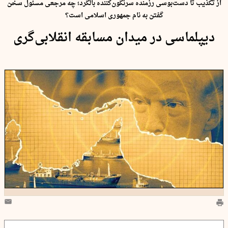
از تکذیب تا دست‌بوسی رزمنده سرنگون‌کننده بالگرد؛ چه مرجعی مسئول سخن
گفتن به نام جمهوری اسلامی است؟
دیپلماسی در میدان مسابقه انقلابی‌گری