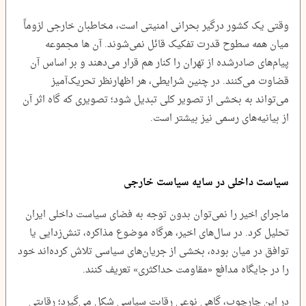
وقتی یک کشور درگیر بحرانی امنیتی است، مخاطبان خارجی لزوماً
میان همه سطوح قدرت تفکیک قائل نمی‌شوند. آن ها مجموعه
پیام‌های صادرشده از تهران را کنار هم قرار می‌دهند و بر اساس آن
قضاوت می‌کنند. در چنین شرایطی، هر اظهارنظر تحریک‌آمیز
می‌تواند به بخشی از تصویر کلی تبدیل شود؛ تصویری که گاه اثر آن
از بیانیه‌های رسمی نیز بیشتر است.
سیاست داخلی در سایه سیاست خارجی
ماجرای اخیر را نمی‌توان بدون توجه به فضای سیاست داخلی ایران
تحلیل کرد. در سال‌های اخیر، هرگاه موضوع مذاکره، تنش‌زدایی یا
توافق در میان بوده، بخشی از جریان‌های سیاسی تلاش کرده‌اند خود
را در جایگاه مدافع «مقاومت حداکثری» تعریف کنند.
در این چارچوب، گاهی نوعی رقابت سیاسی شکل می‌گیرد؛ رقابتی