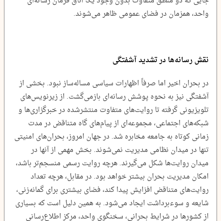
جایی که دو منطق متفاوت بدون وجود یک اتاق فرمان رسانه‌ای
واحد، همزمان در فضای عمومی ظاهر می‌شوند.
نقش رسانه‌ها در تشدید آشفتگی
در بحران اخیر اما صرفاً اظهارات سیاسی مساله‌ساز نبود. بخشی از
آشفتگی نیز به نحوه پوشش رسانه‌ای بازمی‌گشت. از زیرنویس‌های
تلویزیونی گرفته تا روایت‌های متفاوت منتشرشده در خبرگزاری‌ها و
شبکه‌های اجتماعی، مجموعه‌ای از پیام‌های گاه متناقض در مدت
زمانی کوتاه به جامعه مخابره شد. در جهان امروز، بحران‌های امنیتی
تنها در میدان نظامی مدیریت نمی‌شوند. بخش مهمی از آنها در
میدان روایت‌ها شکل می‌گیرند. هرچه روایت رسمی منسجم‌تر باشد،
امکان مدیریت بحران بیشتر خواهد بود. در مقابل، هرچه تعداد
روایت‌های متناقض افزایش پیدا کند، فضای بیشتری برای گمانه‌زنی،
شایعه و سوءبرداشت ایجاد می‌شود. به همین دلیل است که بسیاری
از کشورها در شرایط بحرانی، سخنگوی واحد، مرکز اطلاع‌رسانی