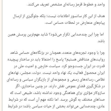
واحد و خطوط قرمز رسانه‌ای مشخص تعریف می‌کنند.
هدف از این کار سانسور اطلاعات نیست؛ بلکه جلوگیری از ارسال
پیام‌های متعارض در لحظات حساس است.
اما چرا این چندصدایی تکرار می‌شود؟ شاید مهم‌ترین پرسش همین
باشد.
چرا با وجود تجربه‌های متعدد، همچنان در بزنگاه‌های حساس شاهد
روایت‌های متناقض هستیم؟ پاسخ را احتمالا باید در ساختار پیچیده
قدرت در ایران جست‌وجو کرد. سیاست خارجی و امنیت ملی در
ایران محصول فعالیت یک نهاد واحد نیست. دولت، مجلس، نهادهای
نظامی، رسانه‌های رسمی و مجموعه‌ای از بازیگران سیاسی و رسانه‌ای
در شکل‌گیری فضای عمومی نقش دارند. در چنین ساختاری، اگر
سازوکار مؤثری برای هماهنگی وجود نداشته باشد، طبیعی است که
صداهای مختلف به گوش برسد. اما نکته مهم آن است که در شرایط
عادی، چندصدایی می‌تواند بخشی از حیات سیاسی باشد؛ در شرایط