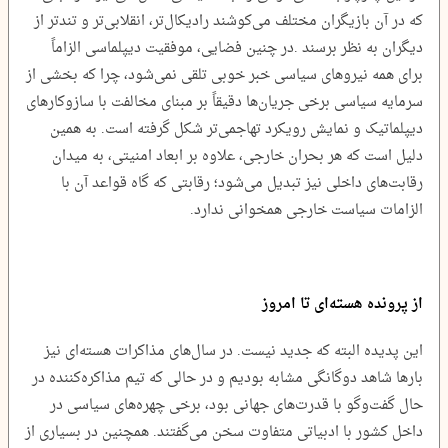
که در آن بازیگران مختلف می‌کوشند رادیکال‌تر، انقلابی‌تر و تندتر از
دیگران به نظر برسند .در چنین فضایی، موفقیت دیپلماسی الزاماً
برای همه نیروهای سیاسی خبر خوبی تلقی نمی‌شود، چرا که بخشی از
سرمایه سیاسی برخی جریان‌ها دقیقاً بر مبنای مخالفت با سازوکارهای
دیپلماتیک و نمایش رویکرد تهاجمی‌تر شکل گرفته است. به همین
دلیل است که هر بحران خارجی، علاوه بر ابعاد امنیتی، به میدان
رقابت‌های داخلی نیز تبدیل می‌شود؛ رقابتی که گاه قواعد آن با
الزامات سیاست خارجی همخوانی ندارد.
از پرونده هسته‌ای تا امروز
این پدیده البته که جدید نیست. در سال‌های مذاکرات هسته‌ای نیز
بارها شاهد دوگانگی مشابه بودیم و در حالی که تیم مذاکره‌کننده در
حال گفت‌وگو با قدرت‌های جهانی بود، برخی چهره‌های سیاسی در
داخل کشور با ادبیاتی متفاوت سخن می‌گفتند. همچنین در بسیاری از