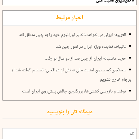
# کمیسیون امنیت ملی
اخبار مرتبط
العربیه: ایران می‌خواهد ذخایر اورانیوم خود را به چین منتقل کند
قالیباف نماینده ویژه ایران در امور چین شد
خرید مخفیانه ایران از چین بعد از دو سال لو رفت
سخنگوی کمیسیون امنیت ملی به نقل از عراقچی: تصمیم گرفته شد از
برجام خارج نشویم
توقف و بازرسی کشتی‌ها، بزرگترین چالش پیش‌روی ایران است
دیدگاه تان را بنویسید