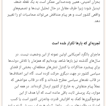
بحران امنیتی، همین چندصدایی ممکن است به یک نقطه ضعف
تبدیل شود؛ زیرا طرف مقابل در حال تحلیل نیت‌ها و تصمیم‌های
واقعی کشور است و هر پیام متناقض می‌تواند محاسبات او را تغییر
دهد.
تجربه‌ای که بارها تکرار شده است
ماجرای بالگرد آمریکایی اولین نمونه از این وضعیت نیست. در
سال‌های گذشته نیز بارها شاهد بوده‌ایم که همزمان با تلاش دولت‌ها
برای پیشبرد مذاکرات یا کنترل تنش‌های منطقه‌ای، بخشی از فضای
سیاسی کشور در جهت دیگری حرکت کرده است. گاه این اختلاف‌ها
در قالب نقدهای سیاسی مطرح شده‌اند و گاه در قالب مواضعی که
عملاً پیام متفاوتی به خارج از کشور ارسال کرده‌اند. در همه این
موارد، یک پرسش ثابت باقی مانده است که آیا هدف از این
موضع‌گیری‌ها کمک به افزایش قدرت چانه‌زنی کشور است یا کسب
امتیاز در رقابت‌های سیاسی داخلی؟ پاسخ به این پرسش البته ساده