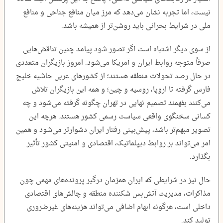
نیست، اما تجربه نشان می‌دهد که مرز میان منافع جناحی و منافع
ملی در شرایط بحرانی باید روشن‌تر از همیشه باشد.
از سوی دیگر اشتباه است اگر تصور شود پیامد چنین تناقض‌هایی
صرفاً متوجه روابط ایران و آمریکا می‌شود. امروز بازیگران متعددی
در حال رصد تحولات منطقه هستند؛ از کشورهای عربی حاشیه خلیج
فارس گرفته تا اروپا، روسیه و چین؛ و همه این بازیگران تلاش
می‌کنند بفهمند تصمیم نهایی در تهران چگونه گرفته می‌شود و چه
کسانی سخنگوی واقعی سیاست رسمی کشور هستند. هرچه این
تصویر مبهم‌تر باشد، پیش‌بینی رفتار ایران دشوارتر می‌شود و همین
امر می‌تواند بر روابط دیپلماتیک، اقتصادی و امنیتی کشور تأثیر
بگذارد.
حال نیز در شرایطی که ایران همزمان درگیر پرونده‌های مهمی چون
مذاکرات، مدیریت آتش‌بس شکننده منطقه و چالش‌های اقتصادی
داخلی است، هرگونه ابهام اضافی می‌تواند هزینه‌های غیرضروری
تولید کند.