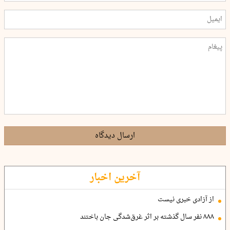
ارسال دیدگاه
آخرین اخبار
از آزادی خبری نیست
۸۸۸ نفر سال گذشته بر اثر غرق‌شدگی جان باختند