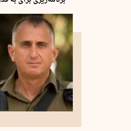
برنامه‌ریزی‌ برای به ق