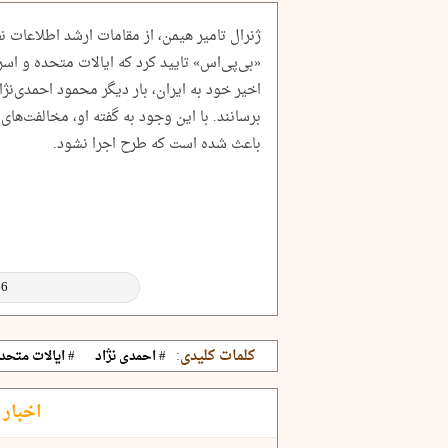
ژنرال تامیر هیمن، از مقامات ارشد اطلاعات ن
«بی‌پی‌اس» تایید کرد که ایالات متحده و ا
اخیر خود به ایران، بار دیگر محمود احمدی‌نژ
برسانند. با این وجود به گفته او، مخالفت‌ه
باعث شده است که طرح اجرا نشود.
کلمات کلیدی:
# احمدی نژاد
# ایالات متحد
اخبار 