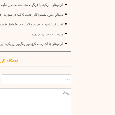
اردوغان: ترکیه با هرگونه مداخله نظامی علیه
میثاق ملی، دستورکار جدید ترکیه در سوریه 
امید نتانیاهو به «برجام لایت» یا «توافق ضعی
رئیسی به ترکیه می‌رود
اردوغان با اشاره به کریدور زنگزور: رویکرد ایر
دیدگاه تان 