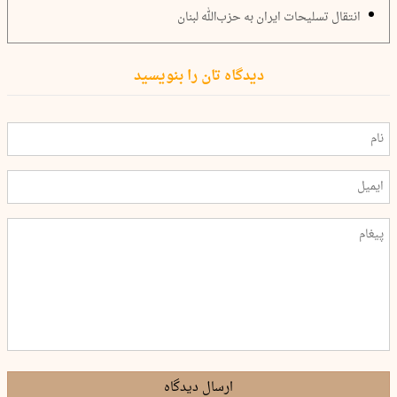
انتقال تسلیحات ایران به حزب‌الله لبنان
دیدگاه تان را بنویسید
ارسال دیدگاه