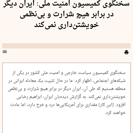
سخنگوی کمیسیون امنیت ملی: ایران دیگر
در برابر هیچ شرارت و بی‌نظمی
خویشتن‌داری نمی‌کند
سخنگوی کمیسیون سیاست خارجی و امنیت ملی کشور در یکی از
شبکه‌های اجتماعی، اظهار کرد: ما در حال تثبیت یک معادله ایرانی در
منطقه هستیم که طی آن، ایران دیگر در برابر هیچ شرارت و بی‌نظمی
خویشتن‌داری نمی‌کند. به گزارش دیده‌بان ایران، ابراهیم رضایی
افزود: [این کار] مقداری برای آمریکایی‌ها درد و خرج دارد، اما عادت
خواهند کرد.