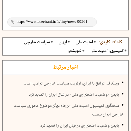
کلمات کلیدی:
# امنیت ملی
# ایران
# سیاست خارجی
# کمیسیون امنیت ملی
# خویشتن
اخبار مرتبط
ویتکاف: توافق با ایران، اولویت سیاست خارجی ترامپ است
بایدن «وضعیت اضطراری ملی» در قبال ایران را تمدید کرد
سخنگوی کمیسیون امنیت ملی: برجام دیگر موضوع محوری سیاست
خارجی ایران نیست
بایدن وضعیت اضطراری در قبال ایران را تمدید کرد