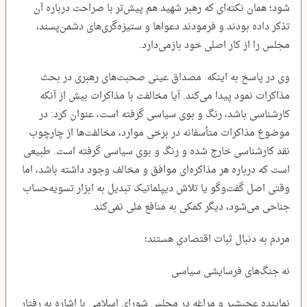
شود؛ همان نکته‌ای که رهبر شهید هم پیش‌تر با صراحت درباره آن
تذکر داده بودند و فرمودند دعواها و ستیزه‌گری‌های دشمن‌پسند،
مجلس را از کار اصلی خود بازمی‌دارد.
وی در پاسخ به اینکه مصداق عینی صحبت‌های رهبری در بحث
مذاکرات نمود پیدا می‌کند. آیا مخالفت با مذاکرات بیش از آنکه
کارشناسی باشد، رنگ و بوی سیاسی گرفته است، عنوان کرد: در
موضوع مذاکرات متأسفانه در برخی موارد، مخالفت‌ها از چارچوب
نقد کارشناسی خارج شده و رنگ و بوی سیاسی گرفته است. طبیعی
است که درباره هر مذاکره‌ای موافق و مخالف وجود داشته باشد، اما
وقتی اصل گفت‌وگو یا تلاش دیپلماتیک تبدیل به ابزار تسویه‌حساب
جناحی می‌شود، دیگر کمکی به منافع ملی نمی‌کند.
مردم به دنبال ثبات اقتصادی هستند؛
نه جنگ‌های فرسایشی سیاسی
نماینده عجبشیر و مراغه در مجلس شورای اسلامی با اشاره به رفتار