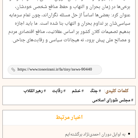
برخی‌ها در زمان بحران و التهاب و حفظ منافع شخصی خودشان،
عنوان کرد: بعضی‌ها اساساً از حل مسئله نگران‌اند، چون تمام سرمایه
سیاسی‌شان بر تداوم بحران و التهاب بنا شده است. ما باید اجازه
بدهیم تصمیمات کلان کشور بر اساس عقلانیت، منافع اقتصادی مردم
و مصالح ملی پیش برود، نه هیجانات سیاسی و رقابت‌های جناحی.
کلمات کلیدی:
# جنگ
# خشم
# رقابت
# رهبر انقلاب
# مجلس شورای اسلامی
اخبار مرتبط
به اوایل دوران احمدی‌نژاد برگشته‌ایم