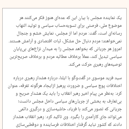
یک نماینده مجلس با بیان این که عده‌ای هنوز فکر می‌کنند هر
موضوع ملی، فرصتی برای تسویه‌حساب سیاسی و تولید التهاب
رسانه‌ای است، گفت: مردم اما از مجلس، نمایش خشم و جنجال
نمی‌خواهند؛ مردم دنبال حل مشکل، ثبات اقتصادی و آرامش هستند.
امروز هر جریانی که بخواهد مجلس را به میدان نزاع‌های بی‌پایان
سیاسی تبدیل کند، عملاً برخلاف مطالبه مردم و برخلاف صریح‌ترین
توصیه‌های رهبری حرکت می‌کند.
سید فرید موسوی در گفت‌وگو با ایلنا، درباره هشدار رهبری درباره
اختلافات پوچ سیاسی و ضرورت پرهیز ازایجاد هرگونه تفرقه، عنوان
کرد: به‌نظر من پیام اخیر رهبر انقلاب را باید یک هشدار صریح و
بی‌تعارف به بخشی از جریان‌های سیاسی داخل مجلس دانست؛
جریانی که تصور می‌کند با فریاد، حاشیه‌سازی و درگیری دائمی
می‌تواند جای کارآمدی را بگیرد. وی تاکید کرد: رهبر انقلاب هشدار
دادند که کشور نباید گرفتار اختلافات فرساینده و دوقطبی‌سازی