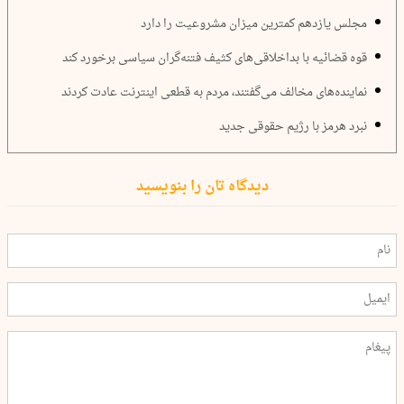
مجلس یازدهم کمترین میزان مشروعیت را دارد
قوه قضائیه با بداخلاقی‌های کثیف فتنه‌گران سیاسی برخورد کند
نماینده‌های مخالف می‌گفتند، مردم به قطعی اینترنت عادت کردند
نبرد هرمز با رژیم حقوقی جدید
دیدگاه تان را بنویسید