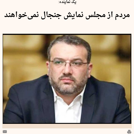
یک نماینده:
مردم از مجلس نمایش جنجال نمی‌خواهند