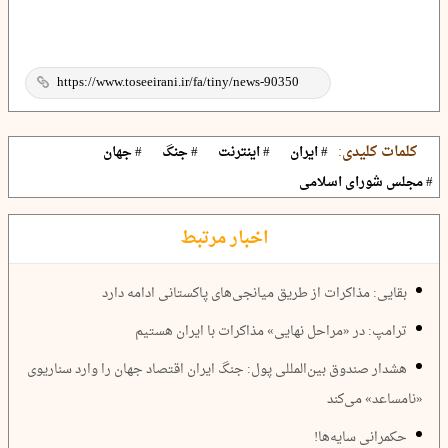
کلمات کلیدی:
# ایران
# اینترنت
# جنگ
# جهان
# مجلس شورای اسلامی
اخبار مرتبط
بقایی: مذاکرات از طریق میانجی‌های پاکستانی ادامه دارد
ترامپ: در «مراحل نهایی» مذاکرات با ایران هستیم
هشدار صندوق بین‌المللی پول: جنگ ایران اقتصاد جهان را وارد سناریوی
«نامساعد» می‌کند
حکمرانی سایه‌ها!