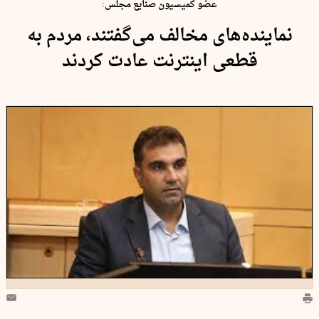
عضو کمیسیون صنایع مجلس:
نماینده‌های مخالف می‌گفتند، مردم به
قطعی اینترنت عادت کردند