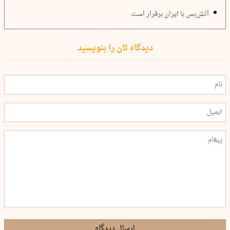
آتش‌بس با ایران برقرار است
دیدگاه تان را بنویسید
ارسال دیدگاه