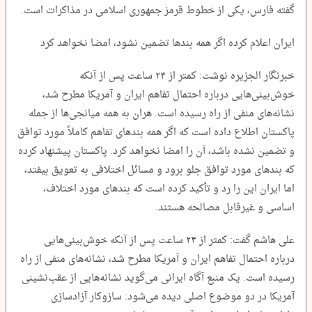
گفته فارس، یکی از خطوط قرمز جمهوری اسلامی در مذاکرات است.
ایران اعلام کرده اگر همه بندها تضمین نشود، امضا نخواهد کرد
خبرنگار الجزیره نوشت: کمتر از ۲۴ ساعت پس از آنکه
خوش‌بینی‌هایی درباره احتمال تفاهم ایران و آمریکا مطرح شد،
نشانه‌های منفی از راه رسیده است. هران به همه میانجی‌ها از جمله
پاکستان اطلاع داده است که اگر همه بندهای تفاهم کاملاً مورد توافق
و تضمین نشده باشد، آن را امضا نخواهد کرد. پاکستان پیشنهاد کرده
که بندهای مورد توافق جلو برود و مسائل اختلافی به تعویق بیفتد،
اما ایران این را رد و تأکید کرده است که بندهای مورد اختلاف،
اساسی و غیرقابل مصالحه هستند.
علی هاشم گفت: کمتر از ۲۴ ساعت پس از آنکه خوش‌بینی‌هایی
درباره احتمال تفاهم ایران و آمریکا مطرح شد، نشانه‌های منفی از راه
رسیده است. یک منبع آگاه ایرانی می‌گوید نشانه‌هایی از عقب‌نشینی
آمریکا در دو موضوع اصلی دیده می‌شود: سازوکار آزادسازی