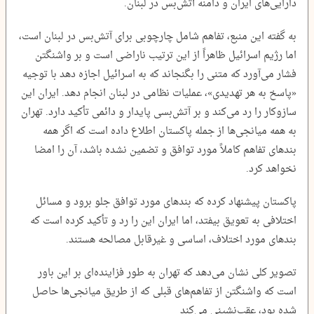
دارایی‌های ایران و دامنه آتش‌بس در لبنان.
به گفته این منبع، تفاهم شامل چارچوبی برای آتش‌بس در لبنان است،
اما رژیم اسرائیل ظاهراً از این ترتیب ناراضی است و بر واشنگتن
فشار می‌آورد که متنی را بگنجاند که به اسرائیل اجازه دهد با توجیه
«پاسخ به هر تهدیدی»، عملیات نظامی در لبنان انجام دهد. ایران این
سازوکار را رد می‌کند و بر آتش‌بسی پایدار و دائمی تأکید دارد. تهران
به همه میانجی‌ها از جمله پاکستان اطلاع داده است که اگر همه
بندهای تفاهم کاملاً مورد توافق و تضمین نشده باشد، آن را امضا
نخواهد کرد.
پاکستان پیشنهاد کرده که بندهای مورد توافق جلو برود و مسائل
اختلافی به تعویق بیفتد، اما ایران این را رد و تأکید کرده است که
بندهای مورد اختلاف، اساسی و غیرقابل مصالحه هستند.
تصویر کلی نشان می‌دهد که تهران به طور فزاینده‌ای بر این باور
است که واشنگتن از تفاهم‌های قبلی که از طریق میانجی‌ها حاصل
شده بود، عقب‌نشینی می‌کند