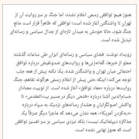
هنوز هیچ توافقی رسمی اعلام نشده، اما جنگ بر سر روایت آن از
تهران تا واشنگتن آغاز شده است؛ توافقی که ظاهراً قرار است مانع
جنگ شود، حالا خودش به میدان تازه‌ای از جدال سیاسی و رسانه‌ای
تبدیل شده است.
رویداد نوشت: فضای سیاسی و رسانه‌ای ایران طی ساعات گذشته
مملو از خبرها، گمانه‌زنی‌ها و روایت‌های ضدونقیض درباره توافق
احتمالی میان تهران و واشنگتن شده، یک نکته بیش از همه جلب
توجه می‌کند؛ اینکه حتی پیش از اعلام رسمی هرگونه تفاهم، جنگ
روایت‌ها درباره «مفاد توافق» آغاز شده است. از توییت معنادار
حسام‌الدین آشنا درباره «فتحی دیگر در مسیر بیت‌المقدس» تا
واکنش اصولگرایان و هشدار رسانه‌های نزدیک به سپاه درباره
«دبه‌کردن آمریکا»، همه نشان می‌دهد که ماجرا دیگر صرفاً یک
مذاکره دیپلماتیک نیست؛ بلکه نبردی سیاسی بر سر تفسیر توافقی
است که هنوز نهایی نشده است.