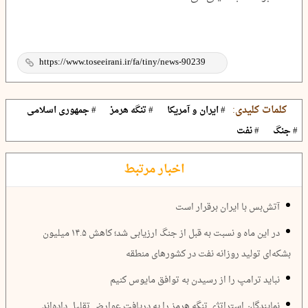
کلمات کلیدی:
# ایران و آمریکا
# تنگه هرمز
# جمهوری اسلامی
# جنگ
# نفت
اخبار مرتبط
آتش‌بس با ایران برقرار است
در این ماه و نسبت به قبل از جنگ ارزیابی شد؛ کاهش ۱۴.۵ میلیون
بشکه‌ای تولید روزانه نفت در کشورهای منطقه
نباید ترامپ را از رسیدن به توافق مایوس کنیم
نمایندگان استراتژی تنگه هرمز را به دریافت عوارض تقلیل داده‌اند