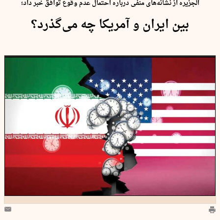
الجزیره از نشانه‌های منفی درباره احتمال عدم وقوع توافق خبر داد؛
بین ایران و آمریکا چه می‌گذرد؟