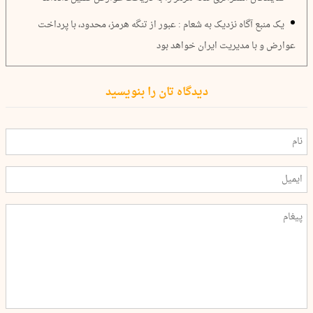
یک منبع آگاه نزدیک به شعام : عبور از تنگه هرمز، محدود، با پرداخت
عوارض و با مدیریت ایران خواهد بود
دیدگاه تان را بنویسید