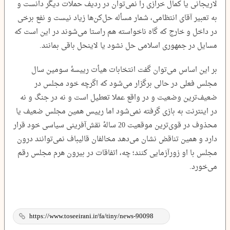
لاریجانی یا کمال خرازی را نمی‌توان در ردیف حملات دیگر دانست و
به تعبیر آقای انتظامی، شمار مسأله حل‌کن‌ها زیاد نیست و نفع برخی
در داخل و خارج که گاه ناخواسته هم راستا می‌شوند در این است که
مسایل در جمهوری اسلامی حل نشود یا لاینحل باقی بمانند.
بر این اساس می‌توان گفت انتخابات هیأت رییسۀ سومین سال
مجلس فعلی در حالی برگزار می‌شود که اگرچه خود مجلس در
ضعیف‌ترین وضعیت و در واقع عملا تعطیل است و نه در جنگ و نه
در اینترنت به بازی گرفته نمی‌شود اما رییس همین مجلس ضعیف یا
محذوف در قوی‌ترین موقعیت 20 سالۀ نقش‌آفرینی سیاسی خود قرار
دارد و همین تناقض نشان می‌دهد مخالفان قالیباف نمی‌توانند درون
مجلس با او زورآزمایی کنند؛ چه، اتفاقات در بیرون هرم مجلس رقم
می‌خورد.