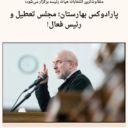
متفاوت‌ترین انتخابات هیأت رئیسه برگزار می‌شود؛
پارادوکس بهارستان؛ مجلس تعطیل و
رئیس فعال!