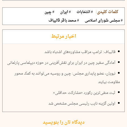
کلمات کلیدی:
# انتخابات
# ایران
# چین
# مجلس شورای اسلامی
# محمد باقر قالیباف
اخبار مرتبط
قالیباف: ترامپ مراقب مشاوره‌های اشتباه باشد
آمادگی سفیر چین در ایران برای نقش‌آفرینی در حوزه دیپلماسی پارلمانی
نبویان، عضو پایداری مجلس: چین و روسیه می‌توانند به کمک محور
مقاومت بیایند
ثبت منفی‌ترین رکورد «مشارکت حداقلی»
اولین گزینه نایب رئیسی مجلس مشخص شد
دیدگاه تان را بنویسید