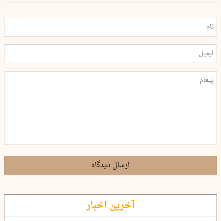
ارسال دیدگاه
آخرین اخبار