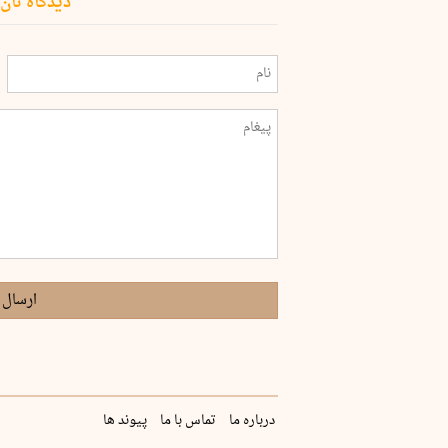
دیدگاه تان 
ارسال 
درباره ما
تماس با ما
پیوند ها