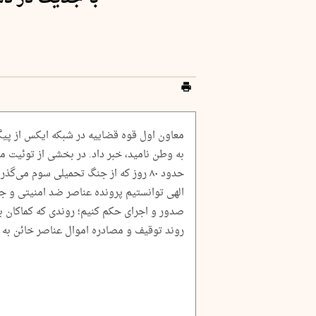
معاون اول قوه قضاییه در شبکه ایکس از پیگ
به وطن نامید،‌ خبر داد. در بخشی از توئیت 
حدود ۸۰ روز که از جنگ تحمیلی سوم می‌گ
الهی توانستیم پرونده عناصر ضد امنیتی و 
صدور و اجرای حکم کنیم؛ روندی که کماکان ب
روند توقیف و مصادره اموال عناصر خائن به 