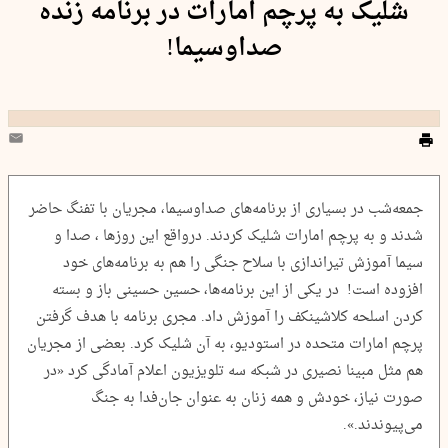
شلیک به پرچم امارات در برنامه زنده
صداوسیما!
جمعه‌شب در بسیاری از برنامه‌های صداوسیما، مجریان با تفنگ حاضر
شدند و به پرچم امارات شلیک کردند. درواقع این روزها ، صدا و
سیما آموزش تیراندازی با سلاح جنگی را هم به برنامه‌های خود
افزوده است! در یکی از این برنامه‌ها، حسین حسینی باز و بسته
کردن اسلحه کلاشینکف را آموزش داد. مجری برنامه با هدف گرفتن
پرچم امارات متحده در استودیو، به آن شلیک کرد. بعضی از مجریان
هم مثل مبینا نصیری در شبکه سه تلویزیون اعلام آمادگی کرد «در
صورت نیاز، خودش و همه زنان به عنوان جان‌فدا به جنگ
می‌پیوندند.».