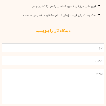
فروپاشی مرزهای قانون اساسی با مجازات‌های جدید
سکه به ۱۰ برابر قیمت زمان اعدام سلطان سکه رسیده است
دیدگاه تان را بنویسید