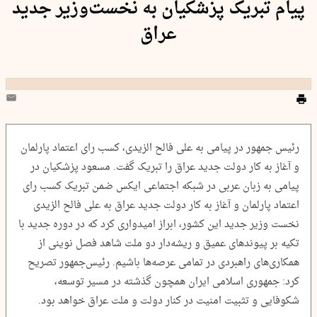
پیام تبریک پزشکیان به نخست‌وزیر جدید
عراق
رئیس جمهور در پیامی به علی فالح الزیدی، کسب رای اعتماد پارلمان
و آغاز به کار دولت جدید عراق را تبریک گفت. مسعود پزشکیان در
پیامی به زبان عربی در شبکه اجتماعی ایکس ضمن تبریک کسب رای
اعتماد پارلمان و آغاز به کار دولت جدید عراق به علی فالح الزیدی
نخست وزیر جدید این کشور، ابراز امیدواری کرد که در دوره جدید با
تکیه بر پیوندهای عمیق و ریشه‌دار دو ملت شاهد فصل نوینی از
همکاری‌های راهبردی در تمامی عرصه‌ها باشیم. رئیس‌جمهور تصریح
کرد: جمهوری اسلامی ایران همچون گذشته در مسیر توسعه،
شکوفایی و تثبیت امنیت در کنار دولت و ملت ‌عراق خواهد بود.