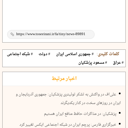
کلمات کلیدی:
# جمهوری اسلامی ایران
# دولت
# شبکه اجتماعی
# عراق
# مسعود پزشکیان
اخبار مرتبط
علی‌اف در واکنش به تشکر توئیتری پزشکیان: جمهوری آذربایجان و
ایران در روزهای سخت در کنار یکدیگرند
پزشکیان: در مذاکرات حافظ منافع ایران هستیم
خبرگزاری فارس: پرچم ایران در شبکه اجتماعی ایکس تغییر کرد