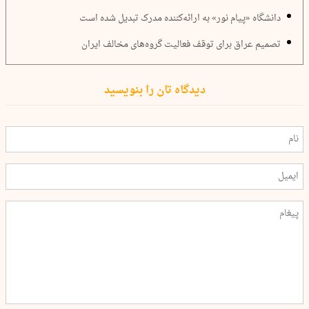
دانشگاه «پیام نور» به ارائه‌کننده مدرک تبدیل شده است
تصمیم عراق برای توقف فعالیت گروه‌های مخالف ایران
دیدگاه تان را بنویسید