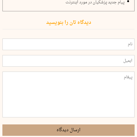
پیام جدید پزشکیان در مورد اینترنت
دیدگاه تان را بنویسید
ارسال دیدگاه