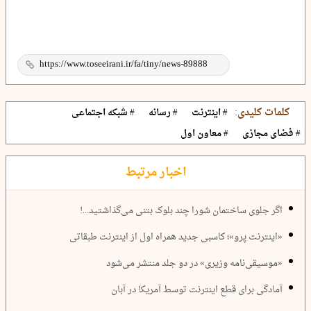
کلمات کلیدی:
# اینترنت
# رسانه
# شبکه اجتماعی
# فضای مجازی
# معاون اول
اخبار مرتبط
اگر جلوی ساختمان شورا چند بلوک بتنی می‌گذاشتید...!
«اینترنت پرو»؛ کاسبی جدید همراه اول از اینترنت طبقاتی
«موسیقی‌نامه‌ وزیری» در دو جلد منتشر می‌شود
آمادگی برای قطع اینترنت توسط آمریکا در آبان