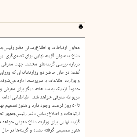
معاون ارتباطات و اطلاع‌رسانی دفتر رئیس‌ج
دفاع به‌عنوان گزینه نهایی برای تصدی‌گری ای
درباره بررسی گزینه‌های مختلف جهت معرفی ب
گفت: در حال حاضر دو وزارتخانه‌ای که وزرای 
و وزارت اطلاعات با سرپرست اداره می‌شوند. 
حدوداً نزدیک به سه هفته دیگر برای معرفی وزی
مربوطه معرفی خواهد شد. طباطبایی ادامه 
تا ۵۰ روز فرصت وجود دارد و هنوز تصمیم 
ارتباطات و اطلاع‌رسانی دفتر رئیس‌جمهور تص
گزینه نهایی برای وزارت دفاع معرفی خواهد 
هنوز تصمیمی گرفته نشده و گزینه‌ها در حال 