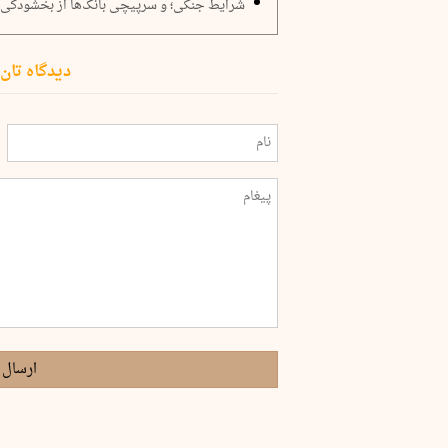
شرایط جنگی؛ و سرپیچی بانک‌ها از بخشودگی 
دیدگاه تان 
ارسال 