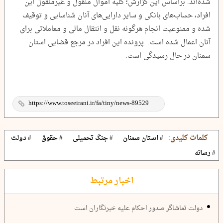
شده‌اند. براساس این گزارش؛ کلیه اموال منقول و غیرمنقول این
افراد، حساب‌های بانکی و سایر دارایی‌های آنان شناسایی و توقیف
شده و ممنوعیت انجام هرگونه نقل و انتقال مالی و معاملاتی برای
آنان اعمال شده است. پرونده این افراد در مرجع قضایی استان
سمنان در حال رسیدگی است.
کلمات کلیدی:
# استان سمنان
# جنگ تحمیلی
# حقوق
# دولت
# رسانه
اخبار مرتبط
دولت تماشاگر صدور احکام علیه خبرنگاران است