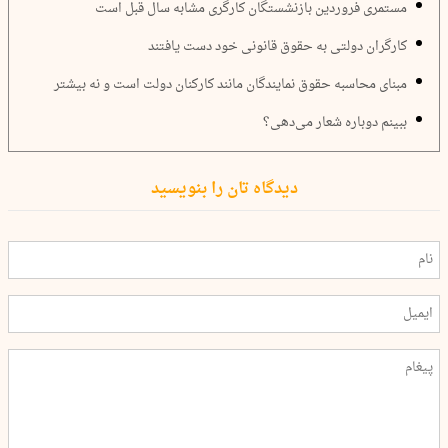
مستمری فروردین بازنشستگان کارگری مشابه سال قبل است
کارگران دولتی به حقوق قانونی خود دست یافتند
مبنای محاسبه حقوق نمایندگان مانند کارکنان دولت است و نه بیشتر
ببینم دوباره شعار می‌دهی؟
دیدگاه تان را بنویسید