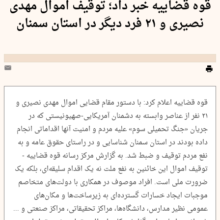
قوه قضاییه خبر داد؛ توقیف اموال مهدی
نصیری و ۲۱ فرد دیگر در استان سمنان
قوه قضاییه اعلام کرد: با دستور مقام قضایی اموال مهدی نصیری و
۲۱ نفر از عناصر وابسته به دشمنان آمریکایی-صهیونیستی که در
جریان «جنگ تحمیلی سوم» علیه مردم و امنیت آنها اقداماتی انجام
داده بودند در استان سمنان شناسایی و در راستای حقوق عامه و به
نفع مردم توقیف و ضبط شد. به گزارش مرکز رسانه قوه قضاییه -
توقیف اموال این خائنین به نفع ملت نه یک اقدام سلیقه‌ای، بلکه یک
ضرورت ملی است. افراد موصوف در همکاری با دولت‌های متخاصم
موجبات ایجاد خسارات گسترده‌ای به زیرساخت‌ها و مکان‌های
عمومی نظیر مدارس، دانشگاه‌ها، مراکز تحقیقاتی، مراکز صنعتی و ...