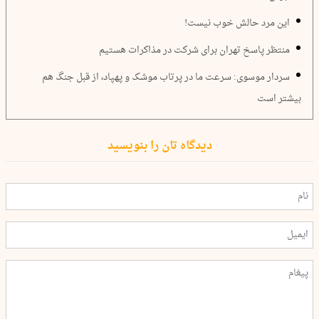
این مرد حالش خوب نیست!
منتظر پاسخ تهران برای شرکت در مذاکرات هستیم
سردار موسوی: سرعت ما در پرتاب موشک و پهپاد، از قبل جنگ هم
بیشتر است
دیدگاه تان را بنویسید