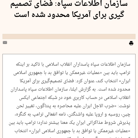
سازمان اطلاعات سپاه: فضای تصمیم
گیری برای آمریکا محدود شده است
سازمان اطلاعات سپاه پاسداران انقلاب اسلامی با تاکید بر اینکه
ترامپ باید بین «عملیات غیرممکن یا توافق بد با جمهوری اسلامی
ایران» انتخاب کند، عنوان کرد: فضای تصمیم‌گیری برای آمریکا
محدود شده است. به گزارش ایلنا، سازمان اطلاعات سپاه پاسداران
انقلاب اسلامی در حساب کاربری خود در شبکه اجتماعی ایکس
نوشت: «ضرب الاجل ایران علیه محاصره به پنتاگون، تغییر لحن
چین، روسیه و اروپا علیه واشنگتن، نامه انفعالی ترامپ به کنگره،
پذیرش شروط مذاکراتی ایران یک معنا بیشتر ندارد؛ ترامپ باید بین
«عملیات غیرممکن یا توافق بد با جمهوری اسلامی ایران» انتخاب