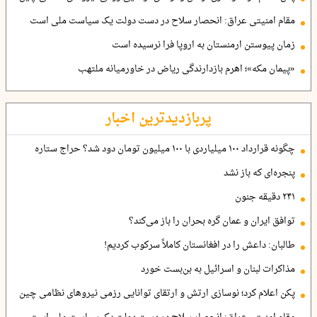
مقام امنیتی عراق: انحصار سلاح در دست دولت یک سیاست ملی است
زمان پیوستن ارمنستان به اروپا فرا نرسیده است
«پیمان مکه»؛ اهرم بازدارندگی ریاض در خاورمیانه ملتهب
پربازدیدترین اخبار
چگونه قرارداد ۱۰۰ میلیاردی با ۱۰۰ میلیون تومان دود شد؟ حراج ستاره
پنجره‌ای که باز نشد
۲۴۱ دقیقه جنون
توافق ایران و عمان گره بحران را باز می‌کند؟
طالبان: داعش را در افغانستان کاملاً سرکوب کردیم!
مذاکرات لبنان و اسرائیل به بن‌بست خورد
پکن اعلام کرد؛ نوسازی ارتش و ارتقای توانایی رزمی نیروهای نظامی چین