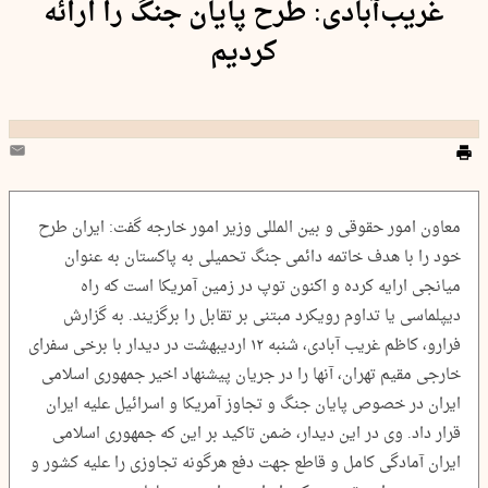
غریب‌آبادی: طرح پایان جنگ را ارائه
کردیم
معاون امور حقوقی و بین المللی وزیر امور خارجه گفت: ایران طرح
خود را با هدف خاتمه دائمی جنگ تحمیلی به پاکستان به عنوان
میانجی ارایه کرده و اکنون توپ در زمین آمریکا است که راه
دیپلماسی یا تداوم رویکرد مبتنی بر تقابل را برگزیند. به گزارش
فرارو، کاظم غریب آبادی، شنبه ۱۲ اردیبهشت در دیدار با برخی سفرای
خارجی مقیم تهران، آنها را در جریان پیشنهاد اخیر جمهوری اسلامی
ایران در خصوص پایان جنگ و تجاوز آمریکا و اسرائیل علیه ایران
قرار داد. وی در این دیدار، ضمن تاکید بر این که جمهوری اسلامی
ایران آمادگی کامل و قاطع جهت دفع هرگونه تجاوزی را علیه کشور و