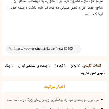
مردم خود دارد، تصریح کرد ایران همواره به دیپلماسی مبتنی بر
منافع جهت حل و فصل مسائل موجود نیز باور داشته و سهم خود را
ایفا کرده است.
کلمات کلیدی:
# ایران
# تجاوز
# جمهوری اسلامی ایران
# جنگ
# وزیر امور خارجه
اخبار مرتبط
عراقچی: دیپلماسی تنها راه پیشگیری از بحران‌های بزرگ در منطقه است