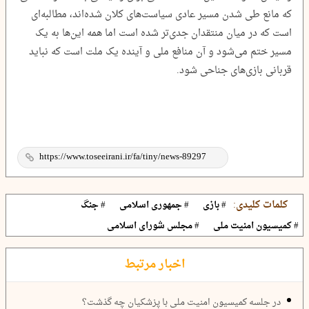
که مانع طی شدن مسیر عادی سیاست‌های کلان شده‌اند، مطالبه‌ای
است که در میان منتقدان جدی‌تر شده است اما همه این‌ها به یک
مسیر ختم می‌شود و آن منافع ملی و آینده یک ملت است که نباید
قربانی بازی‌های جناحی شود.
کلمات کلیدی:
# بازی
# جمهوری اسلامی
# جنگ
# کمیسیون امنیت ملی
# مجلس شورای اسلامی
اخبار مرتبط
در جلسه کمیسیون امنیت ملی با پزشکیان چه گذشت؟