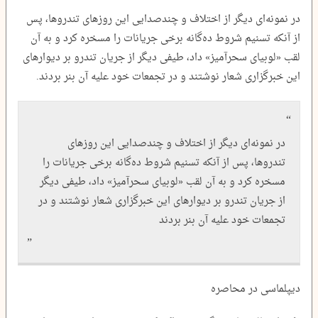
در نمونه‌ای دیگر از اختلاف و چندصدایی این روزهای تندروها، پس
از آنکه تسنیم شروط ده‌گانه برخی جریانات را مسخره کرد و به آن
لقب «لوبیای سحرآمیز» داد، طیفی دیگر از جریان تندرو بر دیوارهای
این خبرگزاری شعار نوشتند و در تجمعات خود علیه آن بنر بردند.
در نمونه‌ای دیگر از اختلاف و چندصدایی این روزهای
تندروها، پس از آنکه تسنیم شروط ده‌گانه برخی جریانات را
مسخره کرد و به آن لقب «لوبیای سحرآمیز» داد، طیفی دیگر
از جریان تندرو بر دیوارهای این خبرگزاری شعار نوشتند و در
تجمعات خود علیه آن بنر بردند
دیپلماسی در محاصره