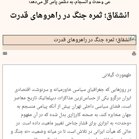
عی وحدت و انسجام، به دشمن پاس گل می‌دهد؛
انشقاق؛ ثمره جنگ در راهروهای قدرت
طهمورث گیلانی
در روزهایی که جغرافیای سیاسی خاورمیانه و سرنوشت اقتصادی
ایران درگرو یکی از حساس‌ترین مذاکرات دیپلماتیک تاریخ معاصر
است، فضای سیاسی داخلی تهران بیش از آنکه پیامی منسجم به
جهان مخابره کند، به صحنه کارزاری بدل شده که در آن مفهوم
«وحدت» به ابزاری برای فشار جناحی تغییر ماهیت داده است. در
حالی که هیأت ایرانی در تلاش است تا در میانه وضعیت «نه جنگ و