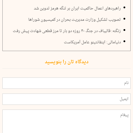
راهبردهای اعمال حاکمیت ایران بر تنگه هرمز تدوین شد
تصویب تشکیل وزارت مدیریت بحران در کمیسیون شوراها
زنگنه: قالیباف در جنگ ۴۰ روزه دو بار تا مرز قطعی شهادت پیش رفت
دنیامالی: اینفانتینو عامل آمریکاست
دیدگاه تان را بنویسید