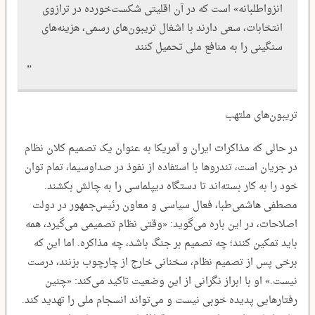
انزواطلبانه» است که در آن اقلیتی شکست‌خورده در ترازوی
انتخابات، سعی دارند با اشغال تریبون‌های رسمی، هزینه‌های
سنگینی را به منافع ملی تحمیل کنند
تریبون‌های ملتهب
در حالی که مذاکرات ایران و آمریکا به عنوان یک تصمیم کلان نظام
در جریان است، تندروها با استفاده از نفوذ در صداوسیما، تمام توان
خود را به کار بسته‌اند تا دستگاه دیپلماسی را به چالش بکشند.
مصطفی هاشمی‌طبا، فعال سیاسی و معاون رئیس‌جمهور در دولت
اصلاحات، در این باره می‌گوید: «وقتی نظام تصمیمی می‌گیرد، همه
باید تمکین کنند؛ چه تصمیم بر جنگ باشد، چه مذاکره. اما این که
برخی پس از تصمیم نظام، سخنانی خارج از چارچوب بزنند، درست
نیست.» او با ابراز نگرانی از این وضعیت تاکید می‌کند: «چنین
رفتارهایی پدیده خوبی نیست و می‌تواند انسجام ملی را تهدید کند.