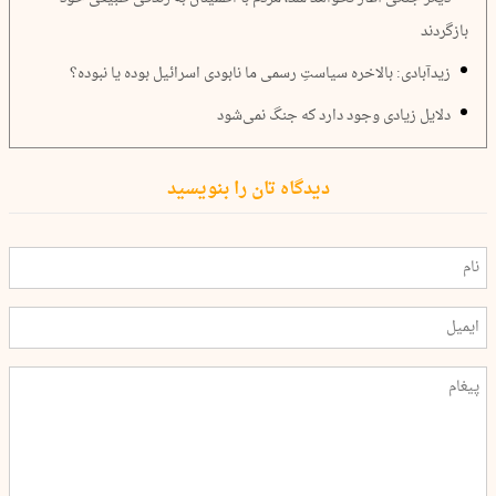
بازگردند
زیدآبادی: بالاخره سیاستِ رسمی ما نابودی اسرائیل بوده یا نبوده؟
دلایل زیادی وجود دارد که جنگ نمی‌شود
دیدگاه تان را بنویسید