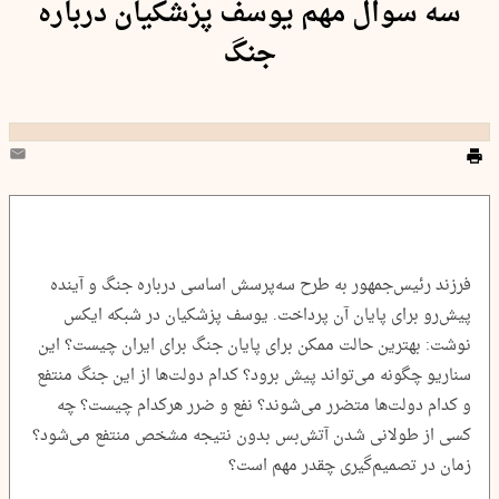
سه سوال مهم یوسف پزشکیان درباره
جنگ
فرزند رئیس‌جمهور به طرح سه‌پرسش اساسی درباره جنگ و آینده
پیش‌رو برای پایان آن پرداخت. یوسف پزشکیان در شبکه ایکس
نوشت: بهترین حالت ممکن برای پایان جنگ برای ایران چیست؟ این
سناریو چگونه می‌تواند پیش برود؟ کدام دولت‌ها از این جنگ منتفع
و کدام دولت‌ها متضرر می‌شوند؟ نفع و ضرر هرکدام چیست؟ چه
کسی از طولانی شدن آتش‌بس بدون نتیجه مشخص منتفع می‌شود؟
زمان در تصمیم‌گیری چقدر مهم است؟