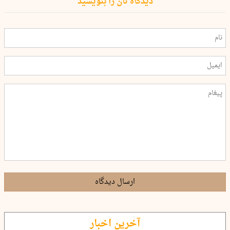
دیدگاه تان را بنویسید
ارسال دیدگاه
آخرین اخبار