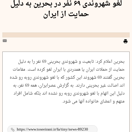
لغو شهروندی ۶۹ نفر در بحرین به دلیل
حمایت از ایران
بحرین اعلام کرد: تابعیت و شهروندی بحرینی 69 نفر را به دلیل
حمایت از حملات ایران یا همدردی با ایران لغو کرده است. مقامات
بحرین گفتند 69 شهروند این کشور که با لغو شهروندی روبه رو شده
اند اصالت غیر بحرینی دارند. به گزارش عصرایران، همه 69 نفر، به
دلیل این اتهام با لغو شهروندی روبه رو نشده اند بلکه شامل افراد
متهم و اعضای خانواده آنها می شود.