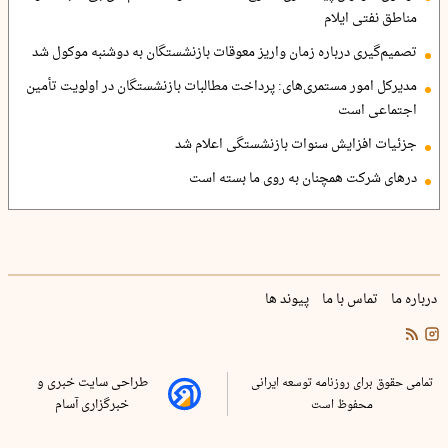
مناطق نفتی ایلام
تصمیم‌گیری درباره زمان واریز معوقات بازنشستگان به دوشنبه موکول شد
مدیرکل امور مستمری‌های: پرداخت مطالبات بازنشستگان در اولویت تأمین
اجتماعی است
جزئیات افزایش سنوات بازنشستگی اعلام شد
درهای شرکت همچنان به روی ما بسته است
درباره ما
تماس با ما
پیوند ها
تمامی حقوق برای روزنامه توسعه ایرانی
طراحی سایت خبری و
محفوظ است
خبرگزاری آسام