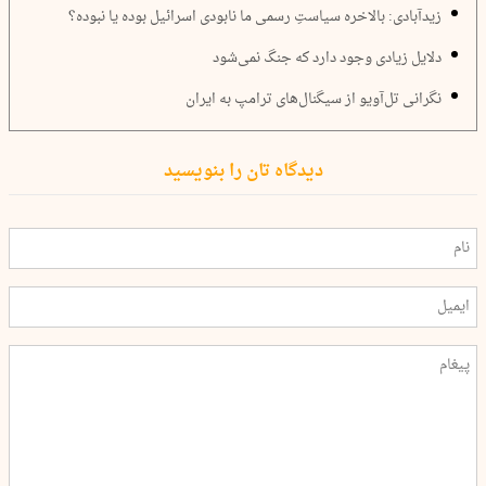
زیدآبادی: بالاخره سیاستِ رسمی ما نابودی اسرائیل بوده یا نبوده؟
دلایل زیادی وجود دارد که جنگ نمی‌شود
نگرانی تل‌آویو از سیگنال‌های ترامپ به ایران
دیدگاه تان را بنویسید