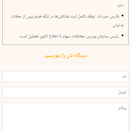
دارد
فارس خبر داد: توقف کامل تردد نفتکش‌ها در تنگه هرمز پس از حملات
به لبنان
رئیس سازمان بورس: معاملات سهام تا اطلاع ثانوی تعطیل است
دیدگاه تان را بنویسید