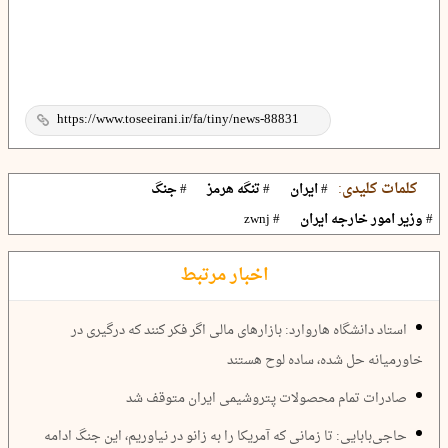
کلمات کلیدی:
# ایران
# تنگه هرمز
# جنگ
# وزیر امور خارجه ایران
# zwnj
اخبار مرتبط
استاد دانشگاه هاروارد: بازار‌های مالی اگر فکر کنند که درگیری در
خاورمیانه حل شده، ساده لوح هستند
صادرات تمام محصولات پتروشیمی ایران متوقف شد
حاجی‌بابایی: تا زمانی که آمریکا را به زانو در نیاوریم، این جنگ ادامه