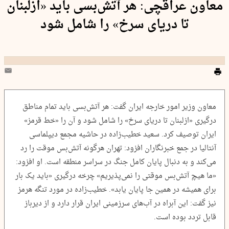
معاون عراقچی: هر آتش‌بسی باید «ازلبنان
تا دریای سرخ» را شامل شود
معاون وزیر امور خارجه ایران گفت: هر آتش‌بسی باید تمام مناطق
درگیری «ازلبنان تا دریای سرخ» را شامل شود و آن را «خط قرمز»
ایران توصیف کرد. سعید خطیب‌زاده در حاشیه مجمع دیپلماسی
آنتالیا در جمع خبرنگاران افزود: تهران هرگونه آتش‌بس موقت را رد
می‌کند و به دنبال پایان کامل جنگ در سراسر منطقه است. او افزود:
«ما هیچ آتش‌بس موقتی را نمی‌پذیریم» چرخه درگیری «باید یک بار
برای همیشه در همین جا پایان یابد». خطیب‌زاده در مورد تنگه هرمز
نیز گفت: این آبراه در آب‌های سرزمینی ایران قرار دارد و از دیرباز
قابل تردد بوده است.