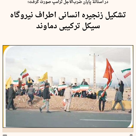
در آستانة پایان ضرب‌الاجل ترامپ صورت گرفت؛
تشکیل زنجیره انسانی اطراف نیروگاه
سیکل‌ ترکیبی دماوند