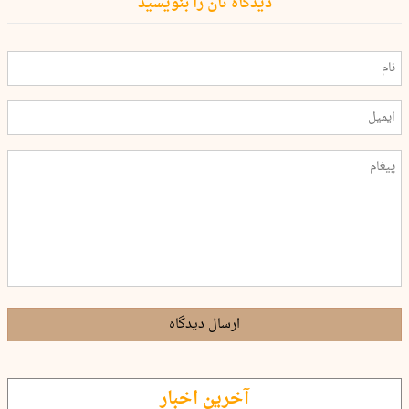
دیدگاه تان را بنویسید
ارسال دیدگاه
آخرین اخبار