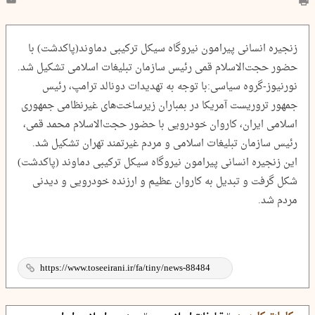
زنجیره انسانی پیرامون نیروگاه سیکل ترکیبی دماوند(پاکدشت) با
حضور حجت‌الاسلام قمی رئیس سازمان تبلیغات اسلامی تشکیل شد.
نورنیوز-گروه سیاسی:با توجه به تهدیدات دونالد ترامپ، رئیس
جمهور تروریست آمریکا در بمباران زیرساخت‌های غیرنظامی جمهوری
اسلامی ایران، کاروان خودرویی با حضور حجت‌الاسلام محمد قمی،
رئیس سازمان تبلیغات اسلامی و مردم غیرتمند تهران تشکیل شد.
این زنجیره انسانی پیرامون نیروگاه سیکل ترکیبی دماوند (پاکدشت)
شکل گرفت و تبدیل به کاروان عظیم و ارزنده‌ خودرویی و دیدنی
مردم شد.