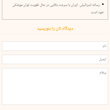
رسانه اسرائیلی: ایران با سرعت بالایی در حال تقویت توان موشکی
خود است
دیدگاه تان را بنویسید