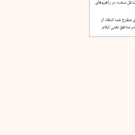
مشاغل سخت در راهروهای
 مطرح شد؛ انتقاد از
ر مناطق نفتی ایلام