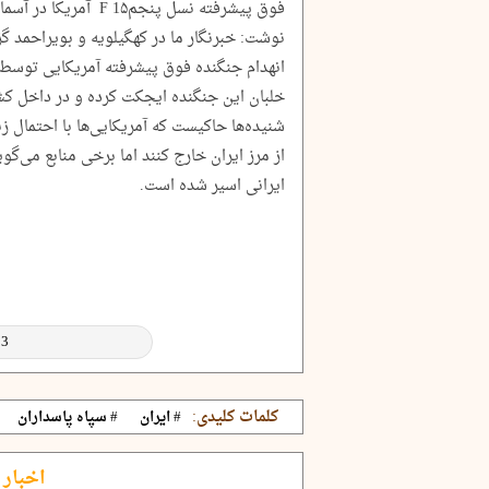
فوق پیشرفته نسل پنجم1۵
نوشت: خبرنگار ما در کهگیلویه و بویراحمد گ
انهدام جنگنده فوق پیشرفته آمریکایی توسط
خلبان این جنگنده ایجکت کرده و در داخل ک
شنیده‌ها حاکیست که آمریکایی‌ها با احتمال ز
از مرز ایران خارج کنند اما برخی منابع می‌گوی
ایرانی اسیر شده است.
کلمات کلیدی:
# ایران
# سپاه پاسداران
اخبار 