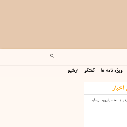
ویژه نامه ها
گفتگو
آرشیو
اخبار
چگونه قرارداد ۱۰۰ میلیاردی با ۱۰۰ میلیون تومان