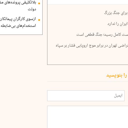
بلاتکلیفی پرونده‌های 
دولت
 برای جنگ بزرگ
ازسوی کارگران پیمانکاری
ران را ندارد
استخدام‌های بی‌ضابطه د
‌بست کامل رسید؛ جنگ قطعی است
راضی تهران در برابر موج اروپایی فشار بر سپاه
را بنویسید