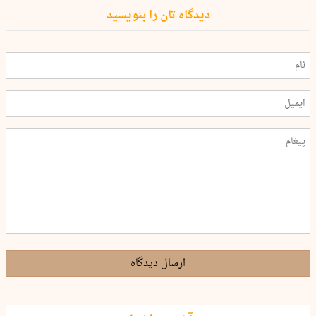
دیدگاه تان را بنویسید
ارسال دیدگاه