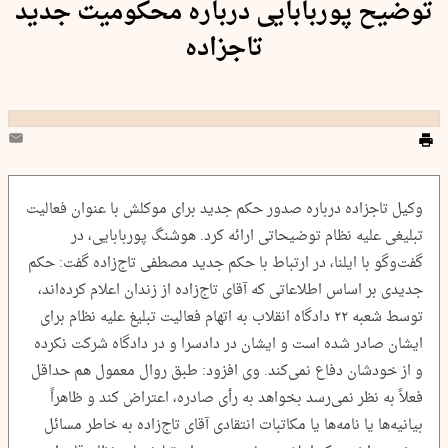
توضیح پوربابایی درباره محکومیت جدید
تاجزاده
وکیل تاجزاده درباره صدور حکم جدید برای موکلش با عنوان فعالیت
تبلیغی علیه نظام توضیحاتی ارائه کرد. هوشنگ پوربابایی، در
گفت‌وگو با ایلنا، در ارتباط با حکم جدید مصطفی تاج‌زاده گفت: حکم
جدیدی بر اساس اطلاعاتی که آقای تاج‌زاده از زندان اعلام کرده‌اند،
توسط شعبه ۲۲ دادگاه انقلاب به اتهام فعالیت تبلیغ علیه نظام برای
ایشان صادر شده است و ایشان در دادسرا و در دادگاه شرکت نکرده
و از خودشان دفاع نمی‌کند. وی افزود: طبق روال معمول هم حداقل
فعلاً به نظر نمی‌رسد بخواهد به رأی صادره، اعتراض کند و ظاهراً
بیانیه‌ها یا نامه‌ها یا مکاتبات انتقادی آقای تاج‌زاده به خاطر مسائل