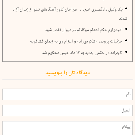
یک وکیل دادگستری خبرداد: طراحان کاور آهنگ‌های تتلو از زندان آزاد
شدند
امیدوارم حکم اعدام موکلانم در دیوان نقض شود
جزئیات پرونده «شکوری‌راد» و اعزام وی به زندان فشافویه
تاجزاده در حکمی جدید به ۱۴ ماه حبس محکوم شد
دیدگاه تان را بنویسید