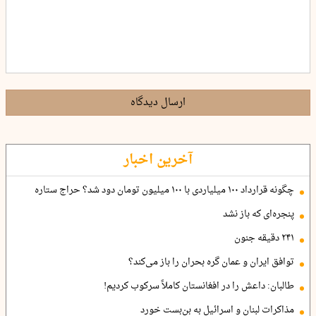
ارسال دیدگاه
آخرین اخبار
چگونه قرارداد ۱۰۰ میلیاردی با ۱۰۰ میلیون تومان دود شد؟ حراج ستاره
پنجره‌ای که باز نشد
۲۴۱ دقیقه جنون
توافق ایران و عمان گره بحران را باز می‌کند؟
طالبان: داعش را در افغانستان کاملاً سرکوب کردیم!
مذاکرات لبنان و اسرائیل به بن‌بست خورد