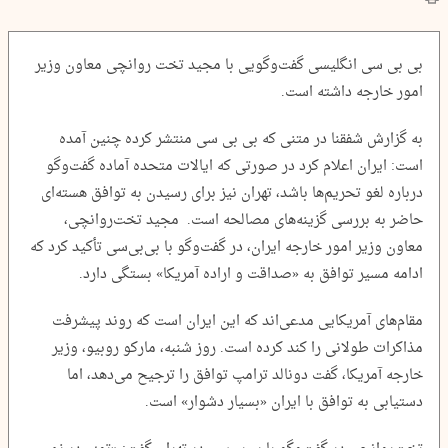
بی بی سی انگلیسی گفت‌وگویی با مجید تخت روانچی معاون وزیر
امور خارجه داشته است.
به گزارش شفقنا در متنی که بی بی سی منتشر کرده چنین آمده
است: ایران اعلام کرد در صورتی که ایالات متحده آماده گفت‌و‌گو
درباره لغو تحریم‌ها باشد، تهران نیز برای رسیدن به توافق هسته‌ای
حاضر به بررسی گزینه‌های مصالحه است. مجید تخت‌روانچی،
معاون وزیر امور خارجه ایران، در گفت‌و‌گو با بی‌بی‌سی تأکید کرد که
ادامه مسیر توافق به «صداقت و اراده آمریکا» بستگی دارد.
مقام‌های آمریکایی مدعی‌اند که این ایران است که روند پیشرفت
مذاکرات طولانی را کند کرده است. روز شنبه، مارکو روبیو، وزیر
خارجه آمریکا، گفت دونالد ترامپ توافق را ترجیح می‌دهد، اما
دستیابی به توافق با ایران «بسیار دشوار» است.