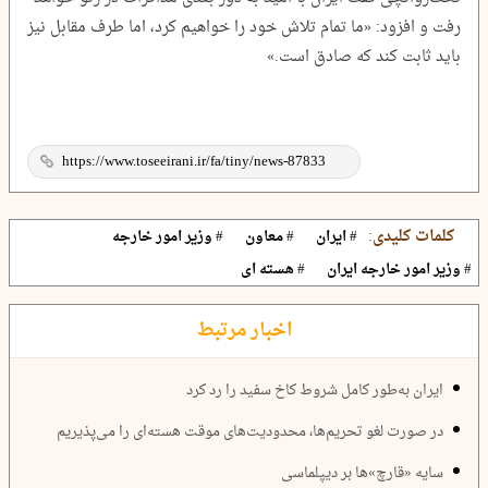
رفت و افزود: «ما تمام تلاش خود را خواهیم کرد، اما طرف مقابل نیز
باید ثابت کند که صادق است.»
کلمات کلیدی:
# ایران
# معاون
# وزیر امور خارجه
# وزیر امور خارجه ایران
# هسته ای
اخبار مرتبط
ایران به‌طور کامل شروط کاخ سفید را رد کرد
در صورت لغو تحریم‌ها، محدودیت‌های موقت هسته‌ای را می‌پذیریم
سایه «قارچ‌»ها بر دیپلماسی