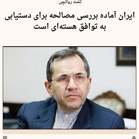
تخت روانچی:
ایران آماده بررسی مصالحه برای دستیابی
به توافق هسته‌ای است