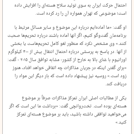
احتمال حرکت ایران به سوی تولید سلاح هسته‌ای را افزایش داده
است؛ موضوعی که تهران همواره آن را رد کرده است.
او گفت: «ما آماده‌ایم درباره این موضوع و سایر مسائل مرتبط با
برنامه‌مان گفت‌و‌گو کنیم، اگر آنها آماده باشند درباره تحریم‌ها صحبت
کنند.» وی مشخص نکرد که منظور لغو کامل تحریم‌هاست یا بخشی
از آنها. در پاسخ به پرسشی درباره احتمال انتقال بیش از ۴۰۰ کیلوگرم
اورانیوم با غنای بالا به خارج از کشور- مشابه توافق سال ۲۰۱۵ - گفت:
«برای گفتن اینکه در جریان مذاکرات چه اتفاقی خواهد افتاد، هنوز
زود است.» روسیه نیز پیشنهاد داده است که بار دیگر این مواد را
دریافت کند.
یکی از مطالبات اصلی ایران تمرکز مذاکرات صرفاً بر موضوع
هسته‌ای بوده است. تخت‌روانچی گفت: «برداشت ما این است که اگر
می‌خواهید توافقی داشته باشید، باید بر موضوع هسته‌ای تمرکز
کنید.»