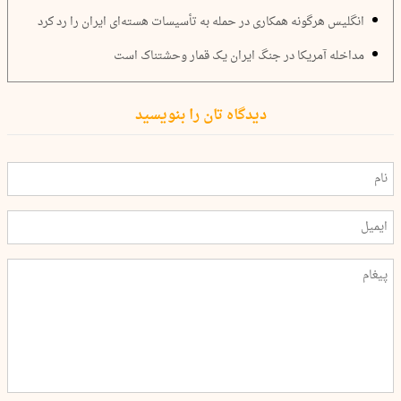
انگلیس هرگونه همکاری در حمله به تأسیسات هسته‌ای ایران را رد کرد
مداخله آمریکا در جنگ ایران یک قمار وحشتناک است
دیدگاه تان را بنویسید