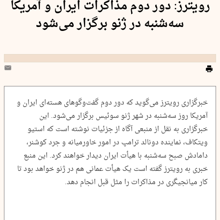
رویترز:‌ دور دوم مذاکرات ایران و آمریکا
سه‌شنبه در ژنو برگزار می‌شود
خبرگزاری رویترز می‌گوید که دور دوم گفت‌و‌گوهای هسته‌ای ایران و
آمریکا روز سه‌شنبه در شهر ژنو سوئیس برگزار می‌شود. این
خبرگزاری به نقل از منبعی آگاه از جزئیات نوشته است که استیو
ویتکاف، نماینده دونالد ترامپ در امور خاورمیانه و جرد کوشنر،
دامادش صبح سه‌شنبه با هیأت ایران دیدار خواهند کرد. این منبع
خبری به رویترز گفته است یک هیأت عمانی هم در ژنو خواهد بود تا
کار میانجیگری در مذاکرات را مثل قبل انجام دهد.