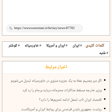
کلمات کلیدی:
# ایران
# ایران و آمریکا
# خاورمیانه
# کوشنر
# شنبه
اخبار مرتبط
اگر دیر بجنبیم عملا به یک جزیره منزوی در خاورمیانه تبدیل می‌شویم
وزیر خارجه مسقط مذاکرات محرمانه درباره برجام را رد کرد
اقتصاد ایران تاب تحمل ادامه تحریم‌ها را دارد؟
ریاست جمهوری بایدن فرصتی برای روابط ایران و آمریکاست