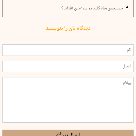
جستجوی شاه کلید در سرزمین آفتاب؟
دیدگاه تان را بنویسید
ارسال دیدگاه