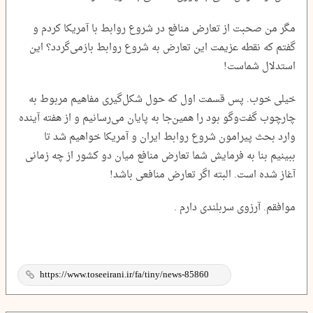
مگر من صحبت از تعارض منافع در شروع روابط با آمریکا کردم و
گفتم که نقطه عزیمت این تعارض به شروع روابط بازمی‌گردد؟ این
استدلال شماست!
خیلی خوب. پس قسمت اول که حول شکل‌گیری مفاهیم مربوط به
چارچوب گفت‌وگو بود را همین‌جا به پایان می‌رسانیم و از هفته آینده
وارد بحث پیرامون شروع روابط ایران و آمریکا خواهیم شد تا
ببینیم بنا به فرمایش شما تعارض منافع میان دو کشور از چه زمانی
آغاز شده است. البته اگر تعارض منافعی باشد!
موافقم. آرزوی سربلندی دارم .