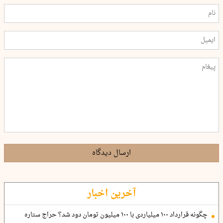
ارسال دیدگاه
آخرین اخبار
چگونه قرارداد ۱۰۰ میلیاردی با ۱۰۰ میلیون تومان دود شد؟ حراج ستاره