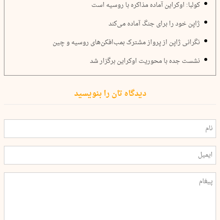
کولبا: اوکراین آماده مذاکره با روسیه است
ژاپن خود را برای جنگ آماده می‌کند
نگرانی ژاپن از پرواز مشترک بمب‌افکن‌های روسیه و چین
نشست جده با محوریت اوکراین برگزار شد
دیدگاه تان را بنویسید