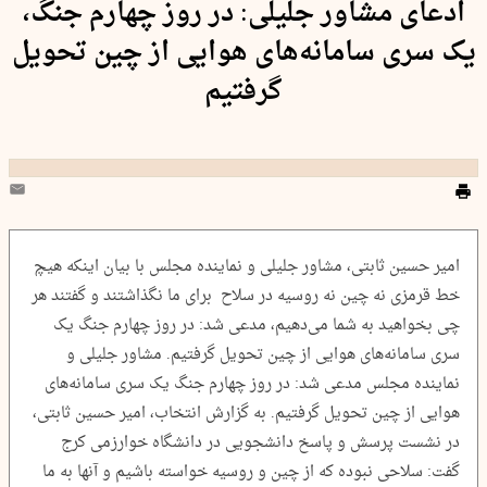
ادعای مشاور جلیلی: در روز چهارم جنگ،
یک سری سامانه‌های هوایی از چین تحویل
گرفتیم
امیر حسین ثابتی، مشاور جلیلی و نماینده مجلس با بیان اینکه هیچ
خط قرمزی نه چین نه روسیه در سلاح برای ما نگذاشتند و گفتند هر
چی بخواهید به شما می‌دهیم، مدعی شد: در روز چهارم جنگ یک
سری سامانه‌های هوایی از چین تحویل گرفتیم. مشاور جلیلی و
نماینده مجلس مدعی شد: در روز چهارم جنگ یک سری سامانه‌های
هوایی از چین تحویل گرفتیم. به گزارش انتخاب، امیر حسین ثابتی،
در نشست پرسش و پاسخ دانشجویی در دانشگاه خوارزمی کرج
گفت: سلاحی نبوده که از چین و روسیه خواسته باشیم و آنها به ما