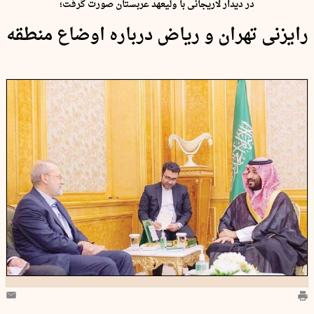
در دیدار لاریجانی با ولیعهد عربستان صورت گرفت؛
رایزنی تهران و ریاض درباره اوضاع منطقه