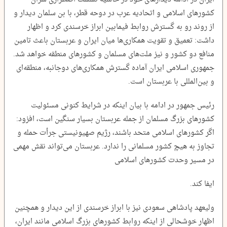
کشورهای اسلامی و اتحادیه عرب در دوحه قطر، با بن سلمان دیدار و
از روند رو به گسترش روابط فیمابین ابراز خرسندی کرد و اظهار
داشت: تعمیق و تقویت همکاری‌ها میان ایران و عربستان باعث تامین
منافع دو کشور و نیز ملت‌های مسلمان و کشورهای منطقه خواهد شد.
جمهوری اسلامی ایران آماده گسترش همکاری‌های دوجانبه، منطقه‌ای
و بین‌المللی با عربستان است.
رئیس جمهور در ادامه با بیان اینکه در شرایط کنونی مسئولیت
کشورهای بزرگ مسلمان از جمله عربستان بسیار سنگین است، افزود:
اگر کشورهای اسلامی متحد باشند، رژیم صهیونیستی جرأت حمله و
تجاوز به هیچ کشور مسلمانی را ندارد. عربستان می‌تواند نقش مهمی
در مسیر وحدت کشورهای اسلامی
ایفا کند.
ولیعهد پادشاهی سعودی نیز با ابراز خرسندی از این دیدار و همچنین
اظهار خوشحالی از اینکه روابط کشورهای بزرگ اسلامی مانند ایران،