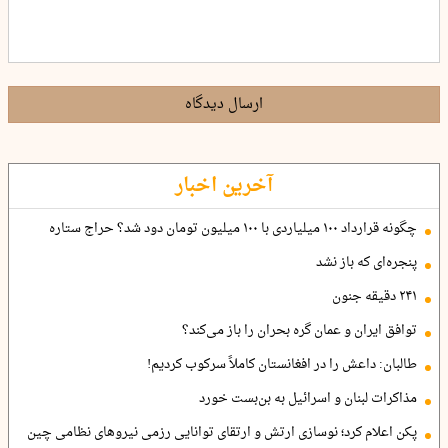
ارسال دیدگاه
آخرین اخبار
چگونه قرارداد ۱۰۰ میلیاردی با ۱۰۰ میلیون تومان دود شد؟ حراج ستاره
پنجره‌ای که باز نشد
۲۴۱ دقیقه جنون
توافق ایران و عمان گره بحران را باز می‌کند؟
طالبان: داعش را در افغانستان کاملاً سرکوب کردیم!
مذاکرات لبنان و اسرائیل به بن‌بست خورد
پکن اعلام کرد؛ نوسازی ارتش و ارتقای توانایی رزمی نیروهای نظامی چین