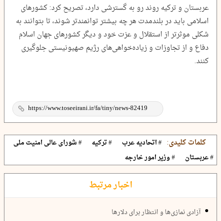
عربستان و ترکیه روند رو به گسترشی دارد، تصریح کرد: کشورهای
اسلامی باید در بلندمدت هر چه بیشتر توانمندتر شوند، تا بتوانند به
شکلی موثرتر از استقلال و عزت خود و دیگر کشورهای جهان اسلام
دفاع و از تجاوزات و زیاده‌خواهی‌های رژیم صهیونیستی جلوگیری
کنند.
کلمات کلیدی:
# اتحادیه عرب
# ترکیه
# شورای عالی امنیت ملی
# عربستان
# وزیر امور خارجه
اخبار مرتبط
آزادی نمازی‌ها و انتظار برای دلارها