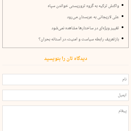
واکنش ترکیه به گروه تروریستی خواندن سپاه
علی لاریجانی به عربستان می‌رود
تغییر ویژه‌ای در ساختار‌ها مشاهده نمی‌شود
بازتعریف رابطه سیاست و امنیت، در آستانه بحران؟
دیدگاه تان را بنویسید