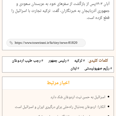
آبان ۱۴۰۳پس از بازگشت از سفرهای خود به عربستان سعودی و
جمهوری آذربایجان به خبرنگاران، گفت: ترکیه تجارت با اسرائیل را
قطع کرده است.
کلمات کلیدی:
# ترکیه
# رئیس جمهور
# رجب طیب اردوغان
# رژیم صهیونیستی
# لبنان
اخبار مرتبط
اسرائیل به حسن نیت اردوغان شک دارد
آنکارا: اردوغان به‌دنبال راه‌حلی برای درگیری ایران و اسرائیل است