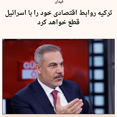
فیدان:
ترکیه روابط اقتصادی خود را با اسرائیل
قطع خواهد کرد