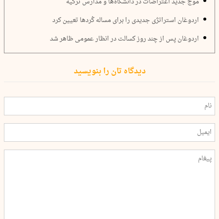
موج جدید اعتراضات در دانشگاه‌ها و مدارس ترکیه
اردوغان استراتژی جدیدی را برای مساله کُردها تعیین کرد
اردوغان پس از چند روز کسالت در انظار عمومی ظاهر شد
دیدگاه تان را بنویسید