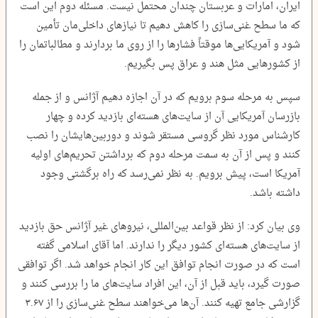
ایران، امارات و عربستان چندان محتمل نیست. مسئله دوم این است
که ما سطح غنی‌سازی را کاهش دهیم تا نیازهای داخلی‌مان تأمین
شود و آمریکایی‌ها موقتاً فشارها را از روی ما بردارند و مطالباتمان را
از کشورهایی مثل هند و عراق پس بگیریم.
سپس به مرحله سوم برویم که در آن اجازه دهیم آژانس و از جمله
بازرسان آمریکایی آن از سایت‌های هسته‌ای بازدید کرده و چهار
کارشناس مورد نظر گروسی مستقر شوند و دوربین‌هایشان را نصب
کنند و پس از آن به سمت مرحله دوم که برداشتن تحریم‌های اولیه
آمریکا است، پیش برویم. به نظر نمی‌رسد که راه برگشتی وجود
داشته باشد.
وی بیان کرد: از نظر قواعد بین‌المللی، نیروهای غیر آژانس حق بازدید
از سایت‌های هسته‌ای کشور دیگر را ندارند. اما آقای اسلامی گفته
است که در صورت انجام توافق این کار انجام خواهد شد. اگر توافقی
صورت گیرد، باید قبل از آن، این افراد سایت‌های ما را بررسی کنند و
گزارشی جامع تهیه کنند. آن‌ها می‌خواهند سطح غنی‌سازی را از ۳.۶۷