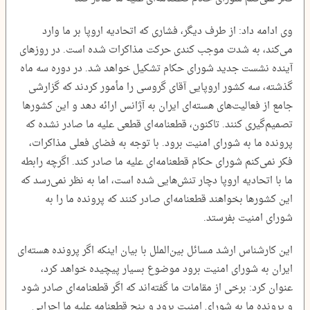
وی ادامه داد: از طرف دیگر، فشاری که اتحادیه اروپا بر ما وارد
می‌کند، به شدت موجب کندی حرکت مذاکرات شده است. در روزهای
آینده نشست جدید شورای حکام تشکیل خواهد شد. در دوره سه ماه
گذشته، سه کشور اروپایی آقای گروسی را مأمور کردند که گزارشی
جامع از فعالیت‌های هسته‌ای ایران به آژانس ارائه دهد و این کشورها
تصمیم‌گیری کنند. تاکنون، قطعنامه‌ای قطعی علیه ما صادر نشده که
پرونده ما به شورای امنیت برود. با توجه به فضای فعلی مذاکرات،
فکر نمی‌کنم شورای حکام قطعنامه‌ای علیه ما صادر کند. اگرچه رابطه
ما با اتحادیه اروپا دچار تنش‌هایی شده است، اما به نظر نمی‌رسد که
این کشورها بخواهند قطعنامه‌ای صادر کنند که پرونده ما را به
شورای امنیت بفرستد.
این کارشناس ارشد مسائل بین‌الملل با بیان اینکه اگر پرونده هسته‌ای
ایران به شورای امنیت برود موضوع بسیار پیچیده خواهد کرد،
عنوان کرد: برخی از مقامات ما گفته‌اند که اگر قطعنامه‌ای صادر شود
و پرونده ما به شورای امنیت برود و پنج قطعنامه علیه ما اجرایی