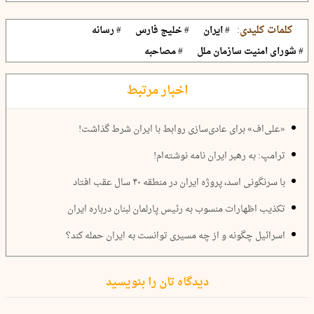
کلمات کلیدی:
# ایران
# خلیج فارس
# رسانه
# شورای امنیت سازمان ملل
# مصاحبه
اخبار مرتبط
«علی‌اف» برای عادی‌سازی روابط با ایران شرط گذاشت!
ترامپ: به رهبر ایران نامه نوشته‌ام!
با سرنگونی اسد، پروژه ایران در منطقه ۴۰ سال عقب افتاد
تکذیب اظهارات منسوب به رئیس پارلمان لبنان درباره ایران
اسرائیل چگونه و از چه مسیری توانست به ایران حمله کند؟
دیدگاه تان را بنویسید