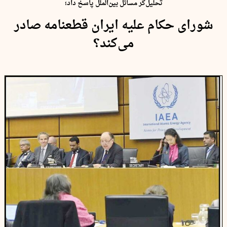
تحلیل‌گر مسائل بین‌الملل پاسخ داد؛
شورای حکام علیه ایران قطعنامه صادر
می‌کند؟