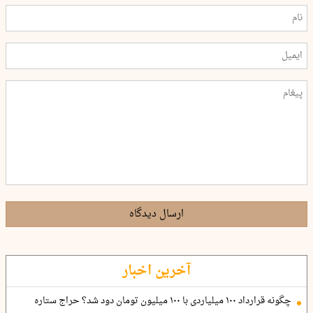
ارسال دیدگاه
آخرین اخبار
چگونه قرارداد ۱۰۰ میلیاردی با ۱۰۰ میلیون تومان دود شد؟ حراج ستاره