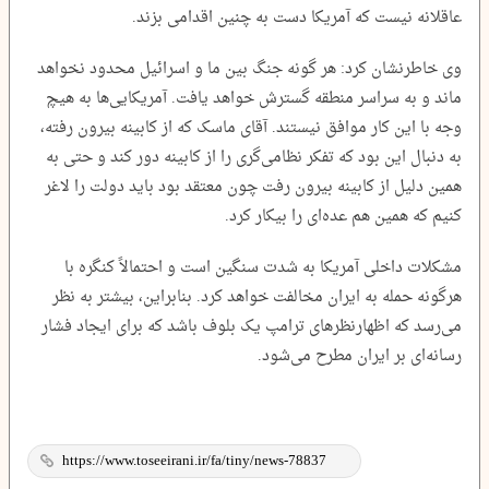
عاقلانه نیست که آمریکا دست به چنین اقدامی بزند.
وی خاطرنشان کرد: هر گونه جنگ بین ما و اسرائیل محدود نخواهد
ماند و به سراسر منطقه گسترش خواهد یافت. آمریکایی‌ها به هیچ
وجه با این کار موافق نیستند. آقای ماسک که از کابینه بیرون رفته،
به دنبال این بود که تفکر نظامی‌گری را از کابینه دور کند و حتی به
همین دلیل از کابینه بیرون رفت چون معتقد بود باید دولت را لاغر
کنیم که همین هم عده‌ای را بیکار کرد.
مشکلات داخلی آمریکا به شدت سنگین است و احتمالاً کنگره با
هرگونه حمله به ایران مخالفت خواهد کرد. بنابراین، بیشتر به نظر
می‌رسد که اظهارنظرهای ترامپ یک بلوف باشد که برای ایجاد فشار
رسانه‌ای بر ایران مطرح می‌شود.