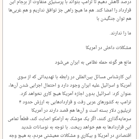
درصد کاهش دهیم تا ترامپ بتواند با پرستیژی متفاوت از برجام این
قرارداد را امضا کند. هم ما هیچ راهی جز توافق نداریم و هم غربی‌ها
هم توان جنگیدن با
ما را ندارند.
مشکلات داخلی در آمریکا
مانع هر گونه حمله نظامی به ایران می‌شود
این کارشناس مسائل بین‌المللی در رابطه با تهدیداتی که از سوی
آمریکا و اسرائیل علیه ایران وجود دارد و احتمال اجرایی شدن آن‌ها،
عنوان کرد: اسرائیل بدون اجازه آمریکا هیچ کاری نخواهد کرد.
ترامپ به کشورهای عربی رفت و قراردادهایی به ارزش حدود ۴
تریلیون دلار بسته است و آن‌ها هم قصد دارند در آمریکا
سرمایه‌گذاری کنند، اگر یک موشک به آرامکو اصابت کند، قطعاً تمامی
این قراردادها به هم خواهد ریخت. با توجه به نوسانات شدید
اقتصادی در آمریکا و بیکاری و مشکلات معیشتی مردم، به هیچ وجه