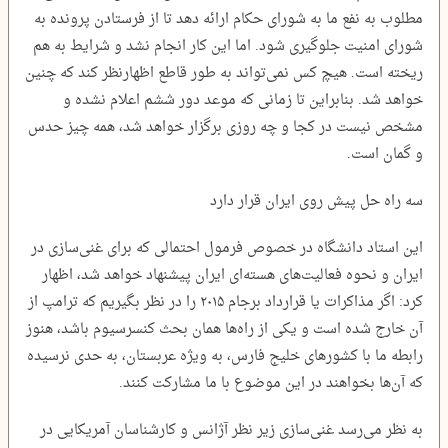
مطلوب به نفع ما به شورای حکام ارائه دهد تا از فرستادن پرونده به
شورای امنیت جلوگیری شود. اما این کار انجام نشد و شرایط به هم
ریخته است. هیچ کس نمی‌تواند به طور قاطع اظهارنظر کند که چنین
خواهد شد. بنابراین تا زمانی که موعد دور ششم اعلام نشده و
مشخص نیست در کجا و چه روزی برگزار خواهد شد، همه چیز حدس
و گمان است.
سه راه حل پیش روی ایران قرار دارد
این استاد دانشگاه در خصوص فرمول احتمالی که برای غنی‌سازی در
ایران و نحوه فعالیت‌های هسته‌ای ایران پیشنهاد خواهد شد، اظهار
کرد: اگر مذاکرات یا قرارداد برجام ۲۰۱۵ را در نظر بگیریم که ترامپ از
آن خارج شده است و یکی از راه‌ها همان بحث کنسرسیوم باشد، هنوز
رابطه ما با کشورهای خلیج فارس، به ویژه عربستان، به حدی نرسیده
که آن‌ها بخواهند در این موضوع با ما مشارکت کنند.
به نظر می‌رسد غنی‌سازی زیر نظر آژانس و کارشناسان آمریکایی در