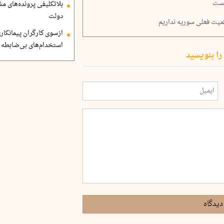
یست
بلاتکلیفی پرونده‌های 
دولت
میت فعلی سوریه نداریم
ازسوی کارگران پیمانکاری
استخدام‌های بی‌ضابطه د
را بنویسید
دیدگاه