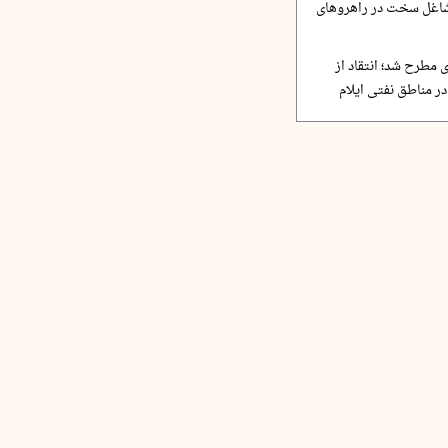
مشاغل سخت در راهروهای
 مطرح شد؛ انتقاد از
ر مناطق نفتی ایلام