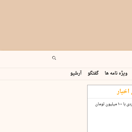
ویژه نامه ها
گفتگو
آرشیو
اخبار
چگونه قرارداد ۱۰۰ میلیاردی با ۱۰۰ میلیون تومان