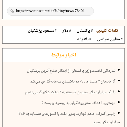
کلمات کلیدی:
# پاکستان
# دلار
# مسعود پزشکیان
# معاون سیاسی
# بلندپایه
اخبار مرتبط
قدردانی نخست‌وزیر پاکستان از ابتکار صلح‌آفرین پزشکیان
آذربایجان ۲ میلیارد دلار در پاکستان سرمایه‌گذاری می‌کند
با یک میلیارد دلار صندوق توسعه به 7 دهک کالابرگ می‌دهیم
مهمترین اهداف سفر پزشکیان به روسیه چیست؟
رئیس گمرک: حجم تجارت بدون نفت با کشورهای همسایه به ۳۲.۶
میلیارد دلار رسید