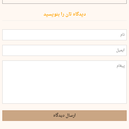
دیدگاه تان را بنویسید
ارسال دیدگاه