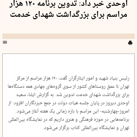
اوحدی خبر داد: تدوین برنامه ۱۲۰ هزار
مراسم برای بزرگداشت شهدای خدمت
رئیس بنیاد شهید و امور ایثارگران گفت: ۱۲۰ هزار مراسم از مرکز
تهران تا عمق روستاهای کشور از سوی گروه‌های جهادی همه دستگاه‌ها
برای بزرگداشت شهدای خدمت تدوین شد. به گزارش ایلنا، سعید
اوحدی دیروز در پایان جلسه هیات دولت در جمع خبرنگاران افزود: از
امروز-چهارشنبه- این مراسم با بازه زمانی یک هفته آغاز می‌شود.
برنامه‌هایی در حوزه فرهنگی و هنری داریم که در نمایشگاه بین‌المللی
تهران و نمایشگاه بین‌المللی کتاب برگزار می‌شود.