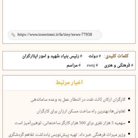
کلمات کلیدی:
# دولت
# رئیس بنیاد شهید و امور ایثارگران
# فرهنگی و هنری
# zwnj
# مراسم
اخبار مرتبط
کارگران ارکان ثالث نفت در انتظار عمل به وعده ساماندهی
تعاونی‌ها؛ بهترین راه ساخت مسکن ارزان برای کارگران
سهمیه 5 هزار نفری برای 500 هزار کارگر ساختمانی، توهین‌آمیز است
وزیر میراث‌ فرهنگی خبر داد: تهیه پیش‌نویس یادداشت تفاهم گردشگری