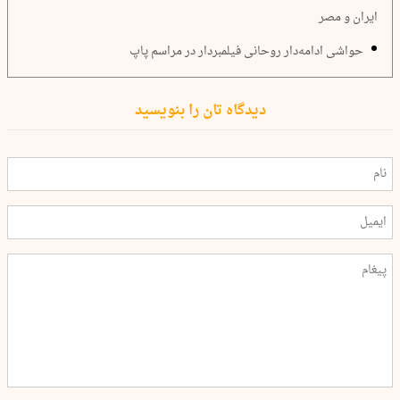
ایران و مصر
حواشی ادامه‌دار روحانی فیلمبردار در مراسم پاپ
دیدگاه تان را بنویسید