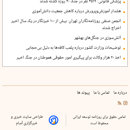
پزشکی قانونی: ۳۵۱۹ نفر در جنگ ۴۰ روزه کشته شدند
هشدار آموزش‌وپرورش درباره کاهش جمعیت دانش‌آموزی
انجمن صنفی روزنامه‌نگاران تهران: بیش از ۱۰۰ خبرنگار در یک سال اخیر
اخراج شدند
آتش‌سوزی در جنگل‌های بهشهر
توضیحات وزارت کشور درباره پلمب کافه‌ها به دلیل بی‌حجابی
اخذ ۲۰ هزار وکالت برای پیگیری امور حقوقی هموطنان در جنگ اخیر
درباره ما
تماس با ما
پیوند ها
تمامی حقوق برای روزنامه توسعه ایرانی
طراحی سایت خبری و
محفوظ است
خبرگزاری آسام