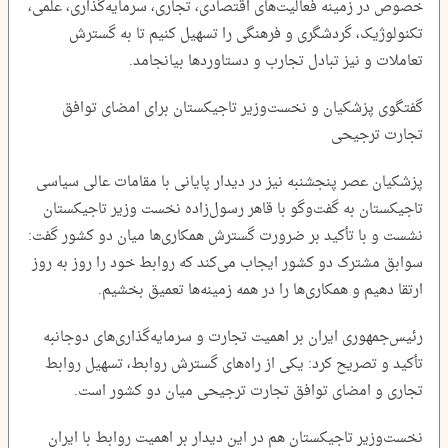
خصوص در زمینه فعالیت‌های اقتصادی، تجاری، سرمایه‌گذاری، علمی،
تکنولوژیک، گردشگری و فرهنگی را تسهیل کنیم تا به گسترش
تعاملات و نیز تبادل تجارب و دستاوردها بیانجامد.
گفتگوی پزشکیان و نخست‌وزیر تاجیکستان برای امضای توافق
تجارت ترجیحی
پزشکیان عصر پنجشنبه نیز در دیدار پایانی با مقامات عالی سیاسی
تاجیکستان به گفت‌وگو با قاهر رسول‌زاده نخست وزیر تاجیکستان
نشست و با تأکید بر ضرورت گسترش همکاری‌ها میان دو کشور گفت:
سوابق مشترک دو کشور ایجاب می‌کند که روابط خود را روز به روز
ارتقا دهیم و همکاری‌ها را در همه زمینه‌ها تعمیق بخشیم.
رئیس‌جمهوری ایران بر اهمیت تجارت و سرمایه‌گذاری‌های دوجانبه
تأکید و تصریح کرد: یکی از راه‌های گسترش روابط، تسهیل روابط
تجاری و امضای توافق تجارت ترجیحی میان دو کشور است.
نخست‌وزیر تاجیکستان هم در این دیدار بر اهمیت روابط با ایران