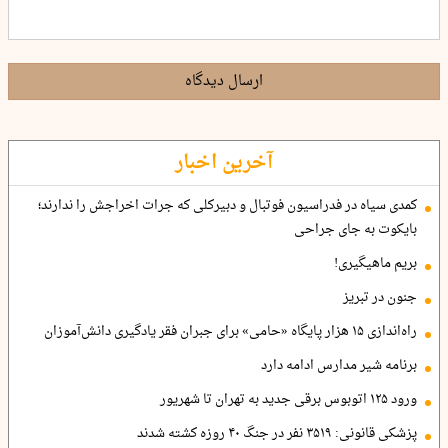
ارسال دیدگاه
آخرین اخبار
کمدی سیاه در فدراسیون فوتبال و دبیرکلی که جرات اخراجش را ندارند؛
بایکوت به جای جراحی
بریم ماهیگیری!
جنون در تبریز
راه‌اندازی ۱۵ هزار پایگاه «حامی» برای جبران فقر یادگیری دانش‌آموزان
برنامه شیر مدارس ادامه دارد
ورود ۱۲۵ اتوبوس برقی جدید به تهران تا شهریور
پزشکی قانونی: ۳۵۱۹ نفر در جنگ ۴۰ روزه کشته شدند