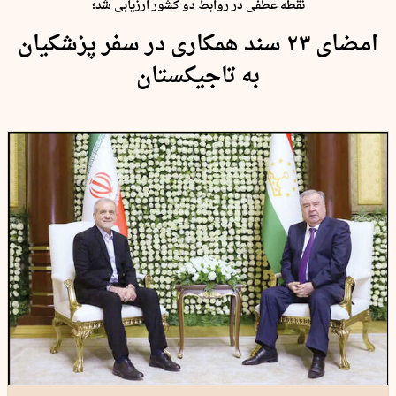
نقطه عطفی در روابط دو کشور ارزیابی شد؛
امضای ۲۳ سند همکاری در سفر پزشکیان
به تاجیکستان