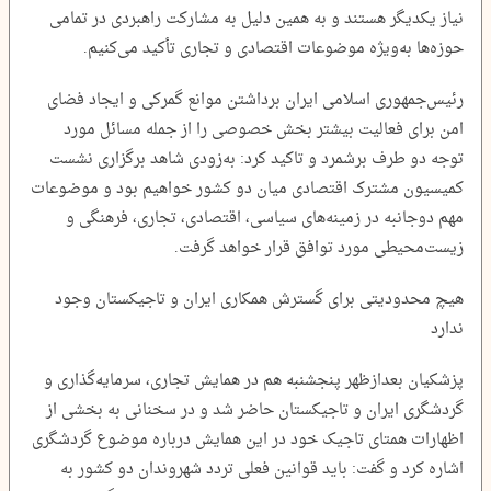
نیاز یکدیگر هستند و به همین دلیل به مشارکت راهبردی در تمامی
حوزه‌ها به‌ویژه موضوعات اقتصادی و تجاری تأکید می‌کنیم.
رئیس‌جمهوری اسلامی ایران برداشتن موانع گمرکی و ایجاد فضای
امن برای فعالیت بیشتر بخش خصوصی را از جمله مسائل مورد
توجه دو طرف برشمرد و تاکید کرد: به‌زودی شاهد برگزاری نشست
کمیسیون مشترک اقتصادی میان دو کشور خواهیم بود و موضوعات
مهم دوجانبه در زمینه‌های سیاسی، اقتصادی، تجاری، فرهنگی و
زیست‌محیطی مورد توافق قرار خواهد گرفت.
هیچ محدودیتی برای گسترش همکاری ایران و تاجیکستان وجود
ندارد
پزشکیان بعدازظهر پنجشنبه هم در همایش تجاری، سرمایه‌گذاری و
گردشگری ایران و تاجیکستان حاضر شد و در سخنانی به بخشی از
اظهارات همتای تاجیک خود در این همایش درباره موضوع گردشگری
اشاره کرد و گفت: باید قوانین فعلی تردد شهروندان دو کشور به