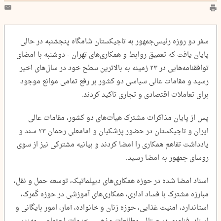
سفر دو روزه رئیس‌جمهور به تاجیکستان شامگاه پنجشنبه در حالی
پایان یافت که تعمیق روابط و همکاری‌های تهران - دوشنبه با امضای
توافقنامه‌هایی در ۲۳ زمینه به بالاترین سطح خود در سال‌های اخیر
رسید و مقامات عالی سیاسی دو کشور بر رفع تمامی موانع موجود
برای تعاملات اقتصادی و تجاری تاکید کردند.
پس از پایان مذاکرات مشترک هیأت‌های دو کشور، مقامات عالی
ایران و تاجیکستان در حضور پزشکیان و امامعلی رحمان ۲۳ سند و
یادداشت تفاهم همکاری را امضا کردند و بیانیه مشترکی نیز از سوی
روسای جمهور به امضا رسید.
اسناد امضا شده در حوزه همکاری‌های دیپلماتیک، توسعه حمل و نقل،
مبارزه مشترک با فساد اداری، همکاری‌های آموزشی در حوزه گمرک،
استاندارد، امنیت غذایی، حوزه زنان و خانواده، آمار، امور بایگانی و