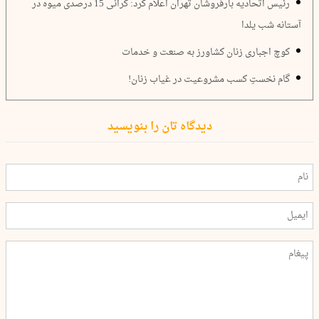
رئیس اتحادیه بارفروشان تهران اعلام کرد: گرانی 15 درصدی میوه در
آستانه شب یلدا
کوچ اجباری زنان کشاورز به صنعت و خدمات
گام نخستِ کسب مشروعیت در غیاب زنان!
دیدگاه تان را بنویسید