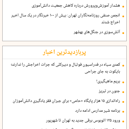
هشدار آموزش‌وپرورش درباره کاهش جمعیت دانش‌آموزی
انجمن صنفی روزنامه‌نگاران تهران: بیش از ۱۰۰ خبرنگار در یک سال اخیر
اخراج شدند
آتش‌سوزی در جنگل‌های بهشهر
پربازدیدترین اخبار
کمدی سیاه در فدراسیون فوتبال و دبیرکلی که جرات اخراجش را ندارند؛
بایکوت به جای جراحی
بریم ماهیگیری!
جنون در تبریز
راه‌اندازی ۱۵ هزار پایگاه «حامی» برای جبران فقر یادگیری دانش‌آموزان
برنامه شیر مدارس ادامه دارد
ورود ۱۲۵ اتوبوس برقی جدید به تهران تا شهریور