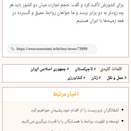
برای کشورش تأکید کرد و گفت: حجم تجارت میان دو کشور باید هر
چه زودتر به دو برابر برسد و ما خواهان روابط عمیق و گسترده در
همه زمینه‌ها با ایران هستیم.
کلمات کلیدی:
# تاجیکستان
# جمهوری اسلامی ایران
# حمل و نقل
# زنان
# کشاورزی
اخبار مرتبط
اشغالگران تروریست را از اقدام خود پشیمان خواهیم کرد
توسعه و تقویت روابط با همسایگان را با قدرت پیگیری می‌کنیم