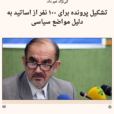
کی‌نژاد خبر داد:
تشکیل پرونده برای ۱۰۰ نفر از اساتید به
دلیل مواضع سیاسی