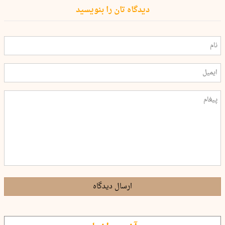
دیدگاه تان را بنویسید
ارسال دیدگاه