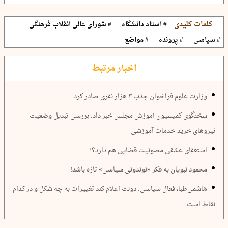
کلمات کلیدی:
# استاد دانشگاه
# شورای عالی انقلاب فرهنگی
# سیاسی
# پرونده
# مواضع
اخبار مرتبط
وزارت علوم فراخوان جذب ۳ هزار نفری صادر کرد
سخنگوی کمیسیون آموزش مجلس خبر داد: ‎بررسی تبدیل وضعیت
نیروهای خرید خدمات آموزشی
استعفای عشقی مصونیت قضایی هم دارد؟!
محمود نبویان به فکر «نوندونی سیاسی» تازه باشد!
هاشمی‌طبا، فعال سیاسی: دولت اعلام کند تغییرات به چه شکل و در کدام
نقاط است