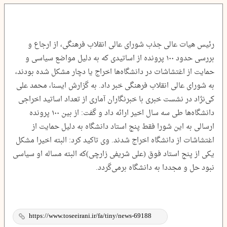
رئیس هیات عالی جذب شورای عالی انقلاب فرهنگی، از ارجاع و
بررسی حدود ۱۰۰ پرونده از اساتیدی که به دلیل مواضع سیاسی و
حمایت از اغتشاشات در دانشگاه‌ها اخراج یا دچار مشکل شده بودند،
به شورای عالی انقلاب فرهنگی خبر داد. به گزارش ایسنا، محمد علی
کی‌نژاد در نشست خبری با خبرنگاران آماری از تعداد اساتید اخراجی
دانشگاه‌ها طی سه سال اخیر ارائه داد و گفت: از بین ۱۰۰ پرونده
ارسالی به این شورا فقط پنج استاد دانشگاه به دلیل حمایت از
اغتشاشات از دانشگاه اخراج شدند. وی تاکید کرد: البته اخیرا مشکل
یکی از پنج استاد فوق (علی شریفی زارچی)که البته مساله او سیاسی
نبود حل و مجددا به دانشگاه برمی‌گردد.