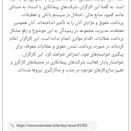
است. به گفتۀ این کارگران، شرکت‌های پیمانکاری با استناد به مسائلی
مانند کمبود منابع مالی، اختلال در سیستم بانکی و تعطیلات،
پرداخت حقوق و مزایای آنان را به تأخیر انداخته‌اند. آنان همچنین
معتقدند مدیریت مجموعه در رسیدگی به این موضوع و رفع مشکل
پرداخت مطالبات، اقدام مؤثری انجام نداده است. این کارگران اعلام
کرده‌اند در صورت پرداخت نشدن حقوق و مطالبات معوقه، برای
پیگیری خواسته‌های خود، اعتراض خواهند کرد. این کارگران،
خواستار پایان فعالیت شرکت‌های پیمانکاری در محیط‌های کارگری و
تغییر سازوکارهای موجود در جذب و به‌کارگیری نیروها شده‌اند.