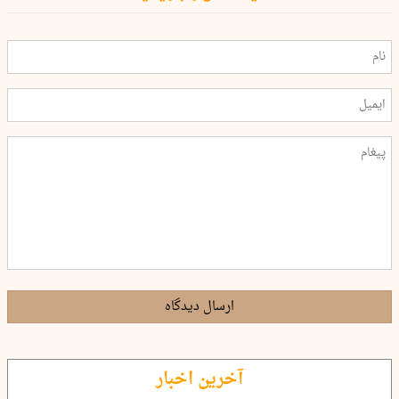
ارسال دیدگاه
آخرین اخبار