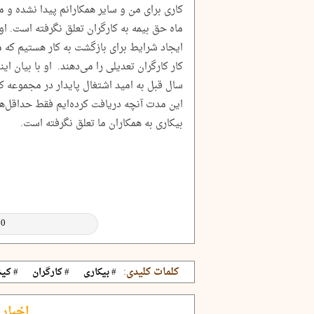
ماه حق بیمه به کارگران تعلق نگرفته است. او
ایجاد شرایط برای بازگشت به کار هستیم که
کار کارگران تعدیلی را می‌دهند. او با بیان 
سال قبل به امید اشتغال پایدار در مجموعه 
این مدت آنچه دریافت کرده‌ایم فقط حداقل‌ه
بیکاری به همکاران ما تعلق نگرفته است.
کلمات کلیدی:
# بیکاری
# کارگران
# کی
اخبار 