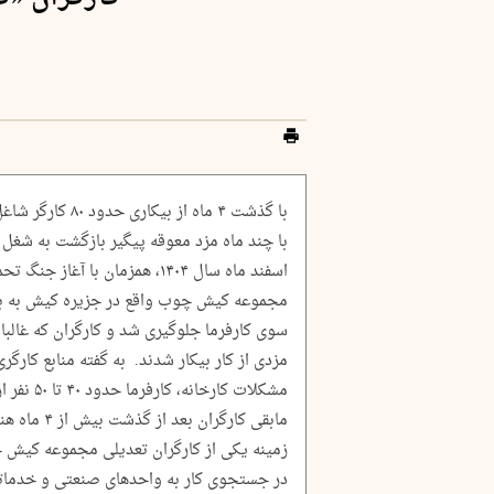
با گذشت ۴ ماه از
با چند ماه مزد معوقه پیگیر بازگشت به شغل س
مجموعه کیش چوب واقع در جزیره کیش به به
سوی کارفرما جلوگیری شد و کارگران که غالبا
مشکلات کار
مابقی کارگرا
زمینه یکی از کارگران تعدیلی مجموعه کیش 
در جستجوی کار به واحدهای صنعتی و خدماتی 