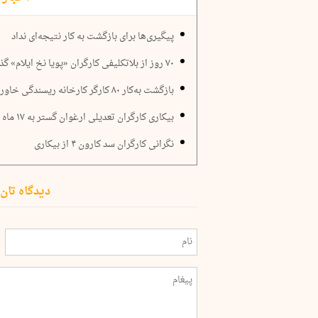
پیگیری‌ها برای بازگشت به کار نتیجه‌ای نداد
۷۰ روز از بلاتکلیفی کارگران «پویا نخ ایلام» گذشت
بازگشت به‌کار ۸۰ کارگر کارخانه ریسندگی خاور رشت
بیکاری کارگران تعدیلی ارغوان گستر به ۱۷ ماه رسید
نگرانی کارگران سد کارون ۴ از بیکاری
دیدگاه تان 