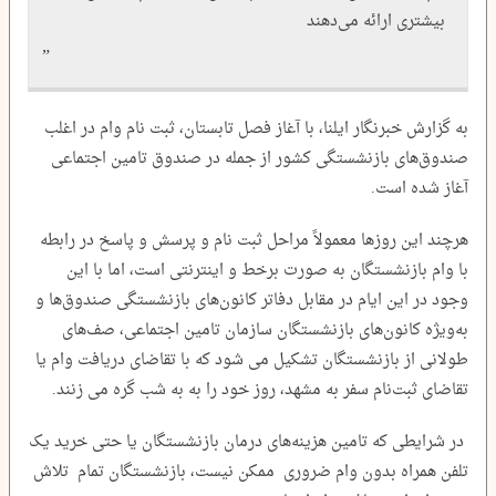
بیشتری ارائه می‌دهند
به گزارش خبرنگار ایلنا، با آغاز فصل تابستان، ثبت نام وام در اغلب
صندوق‌های بازنشستگی کشور از جمله در صندوق تامین اجتماعی
آغاز شده است.
هرچند این روزها معمولاً مراحل ثبت نام و پرسش و پاسخ در رابطه
با وام بازنشستگان به صورت برخط و اینترنتی است، اما با این
وجود در این ایام در مقابل دفاتر کانون‌های بازنشستگی صندوق‌ها و
به‌ویژه کانون‌های بازنشستگان سازمان تامین اجتماعی، صف‌های
طولانی از بازنشستگان تشکیل می شود که با تقاضای دریافت وام یا
تقاضای ثبت‌نام سفر به مشهد، روز خود را به به شب گره می زنند.
در شرایطی که تامین هزینه‌های درمان بازنشستگان یا حتی خرید یک
تلفن همراه بدون وام ضروری ممکن نیست، بازنشستگان تمام تلاش