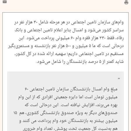
وام‌های سازمان تامین اجتماعی در هر مرحله شامل ۴۰ هزار نفر در
سراسر کشور می‌شود و امسال بنابر اعلام تامین اجتماعی و بانک
رفاه، فقط ۳۴۰ هزار فقره وام ۶۰ میلیونی پرداخت می‌شود. این
درحالی است که ما ۵ میلیون و ۵۰۰ هزار نفر بازنشسته و مستمری‌بگیر
مستقیم در تامین اجتماعی داریم؛ سهمیه ارائه شده در کل کشور،
شاید کمتر از ۵ درصد بازنشستگان را شامل می‌شود.
مبلغ وام امسال بازنشستگان سازمان تامین اجتماعی ۶۰
میلیون تومان است اما دایره جمعیتی افرادی که از این وام
بهره می‌برند، افزایش نیافته است. این درحالی است که
صندوق‌های دیگر به ویژه صندوق بازنشستگی کشوری، هم ۱۵
میلیون بیشتر به بازنشستگان خود وام پرداخت می کنند و
هم به‌نسبت کل جمعیت تحت پوشش، تعداد وام ضروری