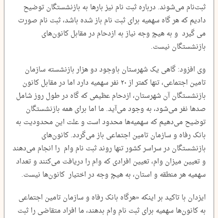
ثبت‌نام می‌شوند. درباره ثبت نام نیز بارها به بازنشستگان توضیح
دادیم که هر گاه سهمیه برای ثبت نام باز شده باشد، ثبت نام صورت
می گیرد و به هیچ وجه نیاز به ازدحام در مقابل کانون‌های
بازنشستگان نیست.
وی افزود: گاهی یک شهرستان باوجود دو هزار بازنشسته سازمان
تامین اجتماعی، تنها کمتر از ۲۰ نفر سهمیه دارد اما در مقابل کانون
بازنشستگان آن شهرستان، ازدحام عظیمی که گاه در طول روز شامل
صدها نفر می‌شود، به وجود می‌آید. ما اما برای همه بازنشستگان
توضیح می‌دهیم که سهمیه‌ها محدود است و علت این محدودیت به
بانک رفاه و سازمان تامین اجتماعی باز می‌گردد. کانون‌های
بازنشستگان در سراسر کشور تنها روند ثبت نام وام را انجام می‌دهند
و تعیین میزان وام، تعیین افرادی که وام را دریافت می‌کنند و تعداد
سهمیه هر منطقه و استان، به هیچ وجه در اختیار کانون‌ها نیست.
ایزدان با تاکید بر اینکه «هرگاه بانک رفاه و سازمان تامین اجتماعی
به کانون‌ها سهمیه برای ثبت نام وام بدهند، ما افراد متقاضی را ثبت