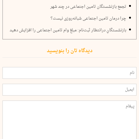
تجمع بازنشستگان تامین اجتماعی در چند شهر
چرا درمان تامین اجتماعی شبانه‌روزی نیست؟
بازنشستگانِ درانتظار ثبت‌نام: مبلغ وام تامین اجتماعی را افزایش دهید
دیدگاه تان را بنویسید