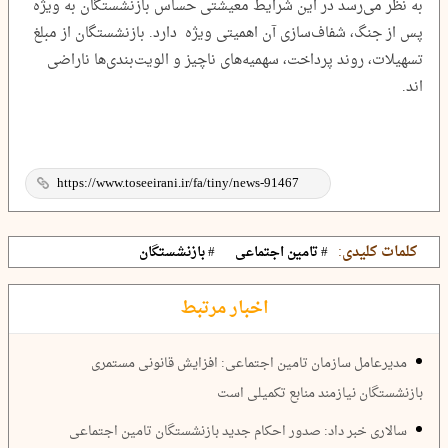
به نظر می‌رسد در این شرایط معیشتی حساس بازنشستگان به ویژه
پس از جنگ، شفاف‌سازی آن اهمیتی ویژه دارد. بازنشستگان از مبلغ
تسهیلات، روند پرداخت، سهمیه‌های ناچیز و الویت‌بندی‌ها ناراضی
اند.
کلمات کلیدی:
# تامین اجتماعی
# بازنشستگان
اخبار مرتبط
مدیرعامل سازمان تامین اجتماعی: افزایش قانونی مستمری
بازنشستگان نیازمند منابع تکمیلی است
سالاری خبر داد: صدور احکام جدید بازنشستگان تامین اجتماعی