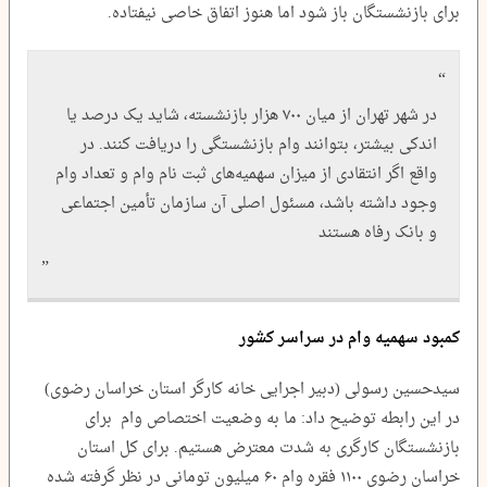
برای بازنشستگان باز شود اما هنوز اتفاق خاصی نیفتاده.
در شهر تهران از میان ۷۰۰ هزار بازنشسته، شاید یک درصد یا
اندکی بیشتر، بتوانند وام بازنشستگی را دریافت کنند. در
واقع اگر انتقادی از میزان سهمیه‌های ثبت نام وام و تعداد وام
وجود داشته باشد، مسئول اصلی آن سازمان تأمین اجتماعی
و بانک رفاه هستند
کمبود سهمیه وام در سراسر کشور
سیدحسین رسولی (دبیر اجرایی خانه کارگر استان خراسان رضوی)
در این رابطه توضیح داد: ما به وضعیت اختصاص وام برای
بازنشستگان کارگری به شدت معترض هستیم. برای کل استان
خراسان رضوی ۱۱۰۰ فقره وام ۶۰ میلیون تومانی در نظر گرفته شده