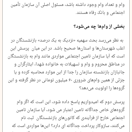
وام و تعداد وام وجود داشته باشد، مسئول اصلی آن سازمان تأمین
اجتماعی و بانک رفاه هستند.
بخشی از وام‌ها چه می‌شود؟
به نظر می‌رسد بحث سهمیه «نزدیک به یک درصد» بازنشستگان در
اغلب شهرستان‌ها و استان‌ها صحیح باشد. در این میان پرسش این
است که آیا سازمان تامین اجتماعی مواردی مانند وام به بازنشستگان
در مناطق محروم و وام و تسهیلات به خانواده شهدا، ایثارگران و
جانبازان بازنشسته سازمان را جدا از این موارد محاسبه کرده و یا
جزئی از همین وام‌های ضروری ۶۰ میلیون تومانی در نظر گرفته و این
گروه‌ها را اولویت می‌دهد؟
پرسش دوم که امیدواریم پاسخ داده شود، این است که اگر وام
گروه‌های خاص جداگانه تامین اعتبار می شود، آیا سازمان تامین
اجتماعی خارج از فرآیندی که کانون‌های بازنشستگان ثبت نام
می‌کنند، سازوکار پرداخت جداگانه ای دارد؟ این‌ها مواردی است که