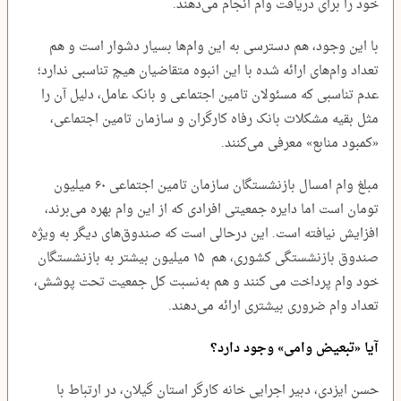
خود را برای دریافت وام انجام می‌دهند.
با این وجود، هم دسترسی به این وام‌ها بسیار دشوار است و هم
تعداد وام‌های ارائه شده با این انبوه متقاضیان هیچ تناسبی ندارد؛
عدم‌ تناسبی که مسئولان تامین اجتماعی و بانک عامل، دلیل آن را
مثل بقیه مشکلات بانک رفاه کارگران و سازمان تامین اجتماعی،
«کمبود منابع» معرفی می‌کنند.
مبلغ وام امسال بازنشستگان سازمان تامین اجتماعی ۶۰ میلیون
تومان است اما دایره جمعیتی افرادی که از این وام بهره می‌برند،
افزایش نیافته است. این درحالی است که صندوق‌های دیگر به ویژه
صندوق بازنشستگی کشوری، هم ۱۵ میلیون بیشتر به بازنشستگان
خود وام پرداخت می کنند و هم به‌نسبت کل جمعیت تحت پوشش،
تعداد وام ضروری بیشتری ارائه می‌دهند.
آیا «تبعیض وامی» وجود دارد؟
حسن ایزدی، دبیر اجرایی خانه کارگر استان گیلان، در ارتباط با