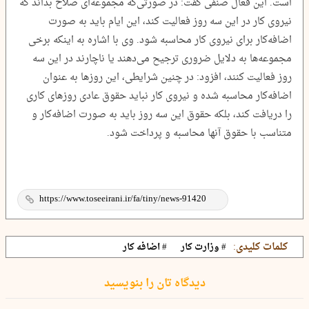
است. این فعال صنفی گفت: در صورتی‌که مجموعه‌ای صلاح بداند که
نیروی کار در این سه روز فعالیت کند، این ایام باید به صورت
اضافه‌کار برای نیروی کار محاسبه شود. وی با اشاره به اینکه برخی
مجموعه‌ها به دلایل ضروری ترجیح می‌دهند یا ناچارند در این سه
روز فعالیت کنند، افزود: در چنین شرایطی، این روزها به عنوان
اضافه‌کار محاسبه شده و نیروی کار نباید حقوق عادی روزهای کاری
را دریافت کند، بلکه حقوق این سه روز باید به صورت اضافه‌کار و
متناسب با حقوق آنها محاسبه و پرداخت شود.
کلمات کلیدی:
# وزارت کار
# اضافه کار
دیدگاه تان را بنویسید