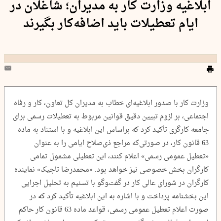
ابلاغیه وزارت کار به مدیران؛ شاغلان در
ایام تعطیلات باید اضافه‌کار بگیرند
وزارت کار با صدور ابلاغیه‌ای خطاب به مدیران کل تعاون، کار و رفاه
اجتماعی، بر لزوم تبیین دقیق قوانین مربوط به تعطیلات رسمی برای
جامعه کارگری تأکید کرد که براساس این ابلاغیه و با استناد به ماده
63 قانون کار، در صورتی‌که مراجع ذی‌صلاح ایامی را به عنوان
«تعطیل عمومی رسمی» اعلام کنند، این تعطیلی مشمول تمامی
کارگران بخش خصوصی نیز خواهد بود. «محمدرضا تاجیک» نماینده
کارگران در شورای عالی کار در گفت‌‍وگو با تسنیم به تحلیل اجرایی
این بخشنامه پرداخت و با اشاره به این ابلاغیه تأکید کرد که در
صورت اعلام تعطیل عمومی رسمی، قواعد ماده 63 قانون کار حاکم