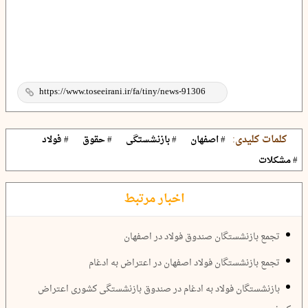
کلمات کلیدی:
# اصفهان
# بازنشستگی
# حقوق
# فولاد
# مشکلات
اخبار مرتبط
تجمع بازنشستگان صندوق فولاد در اصفهان
تجمع بازنشستگان فولاد اصفهان در اعتراض به ادغام
بازنشستگان فولاد به ادغام در صندوق بازنشستگی کشوری اعتراض