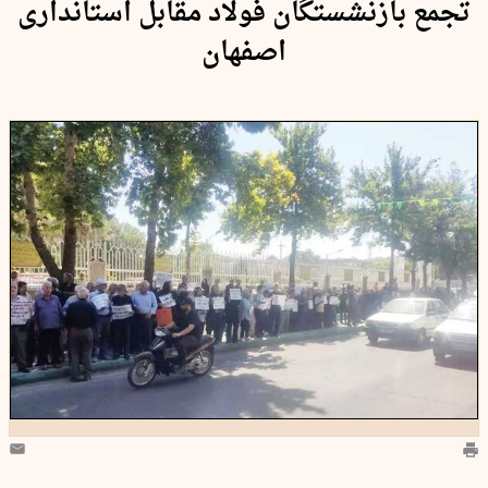
تجمع بازنشستگان فولاد مقابل استانداری
اصفهان