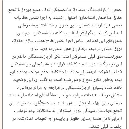
جمعی از بازنشستگان صندوق بازنشستگی فولاد صبح دیروز با تجمع
مقابل ساختمان استانداری اصفهان، نسبت به اجرا نشدن مطالبات
صنفی خود ازجمله همسان‌سازی حقوق و مشکلات بیمه درمانی
اعتراض کردند. به گزارش ایلنا و به گفته بازنشستگان، مهم‌ترین
محورهای این اعتراض شامل اجرا نشدن طرح همسان‌سازی حقوق،
بروز اختلال در بیمه درمانی و عمل نشدن به تعهدات و
صورتجلسه‌های قبلی مسئولان است. یکی از بازنشستگان حاضر در
این تجمع گفت: در سه ماه گذشته قرارداد بیمه تکمیلی بازنشستگان
فولاد با شرکت آتیه‌سازان حافظ با مشکلات جدی مواجه بوده و این
بیمه به‌طور مکرر قطع و وصل شده است. به گفته او، این وضعیت
باعث شده بسیاری از بازنشستگان در مراجعه به مراکز درمانی با
مشکل دریافت خدمات مواجه شوند و عملاً امکان استفاده از خدمات
درمانی برای آنها با اختلال روبه‌رو شود. بازنشستگان معترض در این
تجمع خواستار رسیدگی فوری مسئولان به مشکلات بیمه درمانی،
اجرای کامل همسان‌سازی حقوق و پایبندی به تعهدات اعلام‌شده در
جلسات قبلی شدند.