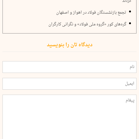
کردند
تجمع بازنشستگان فولاد در اهواز و اصفهان
گره‌های کور «گروه ملی فولاد» و نگرانی کارگران
دیدگاه تان را بنویسید