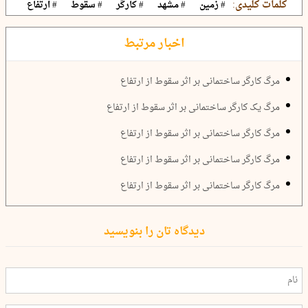
کلمات کلیدی:
# زمین
# مشهد
# کارگر
# سقوط
# ارتفاع
اخبار مرتبط
مرگ کارگر ساختمانی بر اثر سقوط از ارتفاع
مرگ یک کارگر ساختمانی بر اثر سقوط از ارتفاع
مرگ کارگر ساختمانی بر اثر سقوط از ارتفاع
مرگ کارگر ساختمانی بر اثر سقوط از ارتفاع
مرگ کارگر ساختمانی بر اثر سقوط از ارتفاع
دیدگاه تان را بنویسید