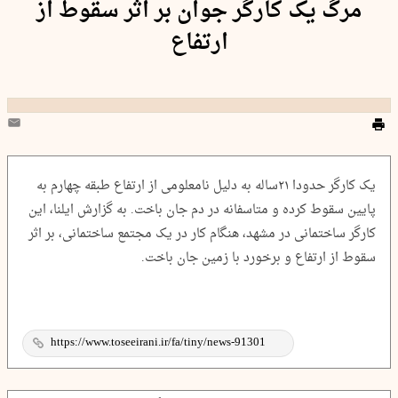
مرگ یک کارگر جوان بر اثر سقوط از
ارتفاع
یک کارگر حدودا ۲۱ساله به دلیل نامعلومی از ارتفاع طبقه چهارم به
پایین سقوط کرده و متاسفانه در دم جان باخت. به گزارش ایلنا، این
کارگر ساختمانی در مشهد، هنگام کار در یک مجتمع ساختمانی، بر اثر
سقوط از ارتفاع و برخورد با زمین جان باخت.