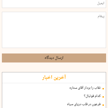
ارسال دیدگاه
آخرین اخبار
نقاب را بردار آقای ستاره
کدام فوتبال؟
فرعون در قلب دریای سیاه