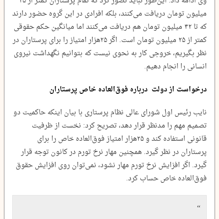
وی ادامه داد: این‌طور نباید تصور کرد که تمام پرستاران کمتر از ۲۵
میلیون تومان دریافت می‌کنند، بلکه افرادی در این گروه حضور دارند
که تا ۴۲ میلیون تومان هم دریافت می‌کنند اما میانگین حکم حقوقی
کمتر از ۲۵ میلیون تومان است. اگر ۲۵هزار امتیاز را برای پرستاران در
نظر بگیریم، خروجی کار به نحوی نیست که بتوانیم نگهداشت نیروی
انسانی را انجام دهیم.
درخواست از دولت درباره فوق‌العاده خاص پرستاران
نایب رئیس اول شورای عالی نظام پرستاری با بیان اینکه حاکمیت دو
تصمیم مهم را مدنظر قرار دهد، تصریح کرد: نخست از ظرفیت
قانونی استفاده‌ کند و ۲۵هزار امتیاز فوق‌العاده خاص را برای
پرستاران در نظر گیرد. همچنین مهار نرخ تورم در کانون توجه قرار
گیرد. اگر افزایش نرخ تورم مهار نشود، نمی‌توان روی افزایش حقوق
فوق‌العاده خاص حساب‌ کرد.