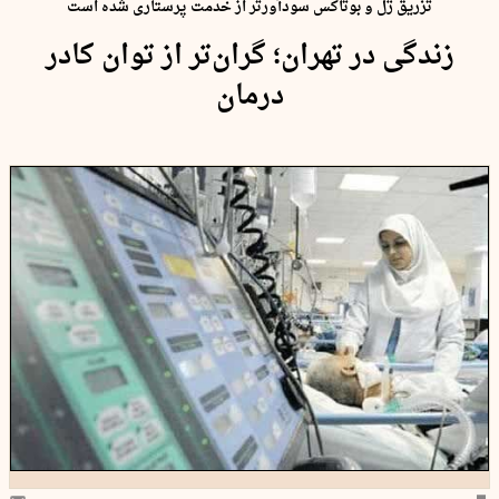
تزریق ژل و بوتاکس سودآورتر از خدمت پرستاری شده است
زندگی در تهران؛ گران‌تر از توان کادر
درمان