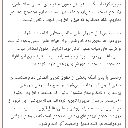
تجربه کرده‌اند، گفت: افزایش حقوق ۱۰۰درصدی اعضای هیات‌علمی،
یک حق به حساب می‌آید و ما نه تنها نسبت به این موضوع اعتراض
نداریم، بلکه معتقدیم که میزان افزایش کنونی، کافی نیست.
نایب‌ رئیس اول شورای عالی نظام پرستاری ادامه داد: شرایط
دریافتی به نحوی بود که رغبتی برای هیات علمی شدن وجود نداشت
و کرسی‌های هیات علمی خالی بود. افزایش حقوق اعضای هیات
علمی، اقدامی درست بود و باز هم باید تقویت شود چون این افراد
عمر خود را در حوزه آموزش و پژوهش صرف‌ کرده‌اند.
رحیمی با بیان اینکه بخشی از حقوق نیروی انسانی نظام سلامت بر
مبنای قانون کار پرداخت می‌شود، توضیح داد: برخی نیروهای
پرستاری و کمک‌پرستار مشمول قانون کار هستند و افزایش حقوق
۶۰درصدی در سال جاری را تجربه کرده‌اند. مبالغ دریافتی این گروه از
پرستاران در مقایسه با نیروهای پیمانی، قابل‌قبول است. وضعیت
دریافت حقوق نیروی‌های پیمانی به نحوی است که نیروهای شرکتی
درخواست می‌کنند تبدیل وضعیت آنها انجام شود.