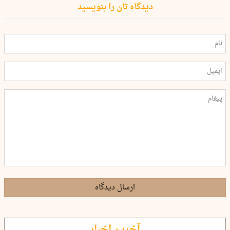
دیدگاه تان را بنویسید
ارسال دیدگاه
آخرین اخبار