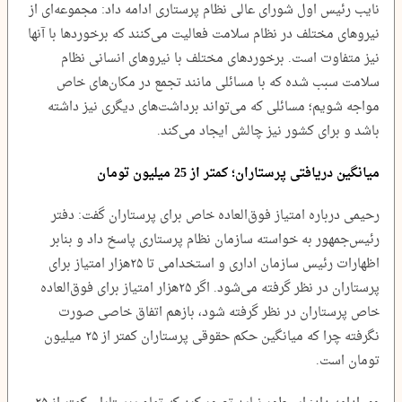
نایب رئیس اول شورای عالی نظام پرستاری ادامه داد: مجموعه‌ای از
نیروهای مختلف در نظام سلامت فعالیت می‌کنند که برخوردها با آنها
نیز متفاوت است. برخوردهای مختلف با نیروهای انسانی نظام‌
سلامت سبب شده که با مسائلی مانند تجمع در مکان‌های خاص
مواجه شویم؛ مسائلی که می‌تواند برداشت‌های دیگری نیز داشته
باشد و برای کشور نیز چالش ایجاد می‌کند.
میانگین دریافتی پرستاران؛ کمتر از 25 میلیون تومان
رحیمی درباره امتیاز فوق‌العاده خاص برای پرستاران گفت: دفتر
رئیس‌جمهور به خواسته سازمان نظام پرستاری پاسخ داد و بنابر
اظهارات رئیس سازمان اداری و استخدامی تا ۲۵هزار امتیاز برای
پرستاران در نظر گرفته می‌شود. اگر ۲۵هزار امتیاز برای فوق‌العاده
خاص پرستاران در نظر گرفته شود، بازهم اتفاق خاصی صورت
نگرفته چرا که میانگین حکم حقوقی پرستاران کمتر از ۲۵ میلیون
تومان است.