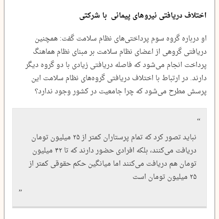
اختلاف دریافتی نیروهای پیمانی با شرکتی
او درباره گروه سوم پرداختی‌های نظام سلامت گفت: همچنین
دریافتی گروهی از اعضای نظام سلامت بر مبنای نظام هماهنگ
پرداخت انجام می‌شود که فاصله دریافتی زیادی با دو گروه دیگر
دارند. در ارتباط با اختلاف دریافتی گروه‌های نظام سلامت این
پرسش مطرح می‌شود که چرا جامعیت در کشور وجود ندارد؟
نباید تصور کرد که تمام پرستاران کمتر از ۲۵ میلیون تومان
دریافت می‌کنند، بلکه افرادی حضور دارند که تا ۴۲ میلیون
تومان هم دریافت می‌کنند اما میانگین حکم حقوقی کمتر از
۲۵ میلیون تومان است