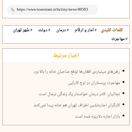
کلمات کلیدی:
# آمار و ارقام
# درمان
# دولت
# شهر تهران
# مهاجرت
اخبار مرتبط
رهن‌های میلیاردی افغان‌ها توقع صاحبان خانه را بالا برد
مهاجرت پرستاران در اوج کارآیی
نجاتیان: کادر درمان خواستار یک زندگی نرمال است
کارگران اجاره‌نشین اطراف تهران هم خانه پیدا نمی‌کنند
بازار اجاره دلاریزه شده است